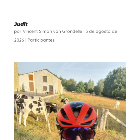
Judit
por
Vincent Simon van Grondelle
|
3 de agosto de
2026
|
Participantes