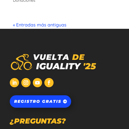
Donaciones
« Entradas más antiguas
REGISTRO GRATIS
¿PREGUNTAS?