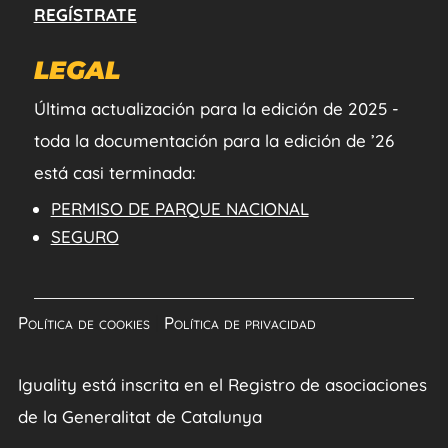
REGÍSTRATE
LEGAL
Última actualización para la edición de 2025 -
toda la documentación para la edición de ’26
está casi terminada:
PERMISO DE PARQUE NACIONAL
SEGURO
Política de cookies
|
Política de privacidad
Iguality está inscrita en el Registro de asociaciones
de la Generalitat de Catalunya