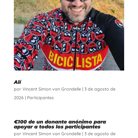
Alí
por
Vincent Simon van Grondelle
|
3 de agosto de
2026
|
Participantes
€100 de un donante anónimo para
apoyar a todos los participantes
por
Vincent Simon van Grondelle
|
3 de agosto de