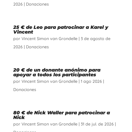
2026
|
Donaciones
25 € de Leo para patrocinar a Karel y
Vincent
por
Vincent Simon van Grondelle
|
3 de agosto de
2026
|
Donaciones
20 € de un donante anónimo para
apoyar a todos los participantes
por
Vincent Simon van Grondelle
|
1 ago 2026
|
Donaciones
80 € de Nick Waller para patrocinar a
Nick
por
Vincent Simon van Grondelle
|
31 de jul. de 2026
|