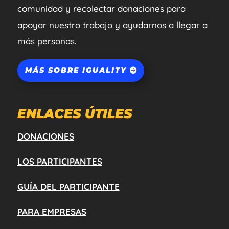
comunidad y recolectar donaciones para
apoyar nuestro trabajo y ayudarnos a llegar a
más personas.
MÁS SOBRE IGUALITY
ENLACES ÚTILES
DONACIONES
LOS PARTICIPANTES
GUÍA DEL PARTICIPANTE
PARA EMPRESAS