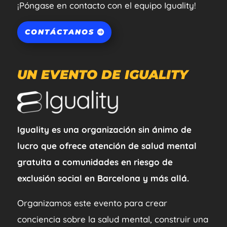
¡Póngase en contacto con el equipo Iguality!
CONTÁCTANOS
UN EVENTO DE IGUALITY
Iguality es una organización sin ánimo de
lucro que ofrece atención de salud mental
gratuita a comunidades en riesgo de
exclusión social en Barcelona y más allá.
Organizamos este evento para crear
conciencia sobre la salud mental, construir una