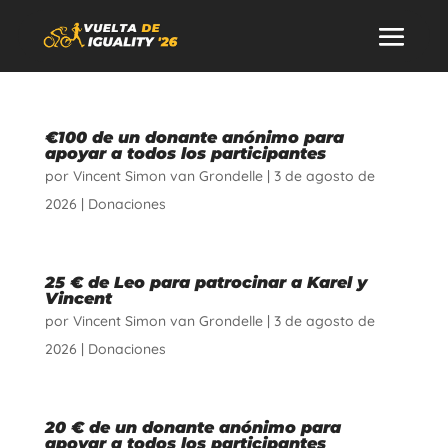
€100 de un donante anónimo para
apoyar a todos los participantes
por
Vincent Simon van Grondelle
|
3 de agosto de
2026
|
Donaciones
25 € de Leo para patrocinar a Karel y
Vincent
por
Vincent Simon van Grondelle
|
3 de agosto de
2026
|
Donaciones
20 € de un donante anónimo para
apoyar a todos los participantes