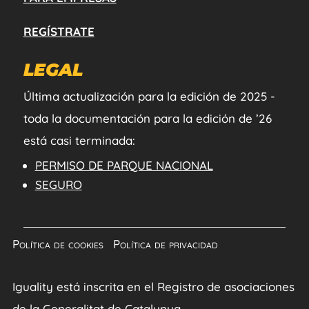
REGÍSTRATE
LEGAL
Última actualización para la edición de 2025 -
toda la documentación para la edición de ’26
está casi terminada:
PERMISO DE PARQUE NACIONAL
SEGURO
Política de cookies
|
Política de privacidad
Iguality está inscrita en el Registro de asociaciones
de la Generalitat de Catalunya