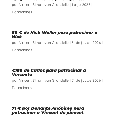
por
Vincent Simon van Grondelle
|
1 ago 2026
|
Donaciones
80 € de Nick Waller para patrocinar a
Nick
por
Vincent Simon van Grondelle
|
31 de jul. de 2026
|
Donaciones
€150 de Carlos para patrocinar a
Vincento
por
Vincent Simon van Grondelle
|
31 de jul. de 2026
|
Donaciones
71 € por Donante Anónimo para
patrocinar a Vincent de pincent