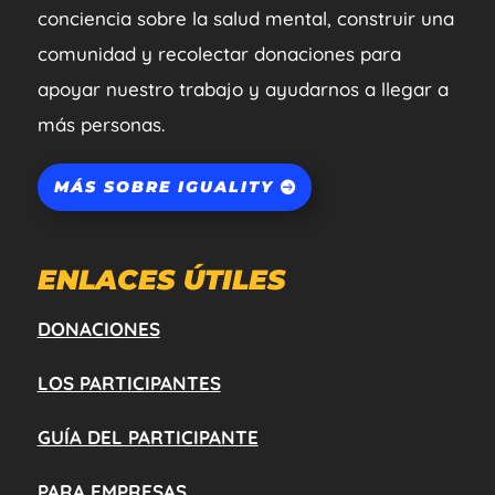
conciencia sobre la salud mental, construir una
comunidad y recolectar donaciones para
apoyar nuestro trabajo y ayudarnos a llegar a
más personas.
MÁS SOBRE IGUALITY
ENLACES ÚTILES
DONACIONES
LOS PARTICIPANTES
GUÍA DEL PARTICIPANTE
PARA EMPRESAS