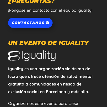
¿PREGUNTAS?
¡Póngase en contacto con el equipo Iguality!
CONTÁCTANOS
UN EVENTO DE IGUALITY
Iguality es una organización sin ánimo de
lucro que ofrece atención de salud mental
gratuita a comunidades en riesgo de
exclusión social en Barcelona y más allá.
Organizamos este evento para crear