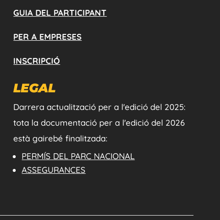
GUIA DEL PARTICIPANT
PER A EMPRESES
INSCRIPCIÓ
LEGAL
Darrera actualització per a l'edició del 2025:
tota la documentació per a l'edició del 2026
està gairebé finalitzada:
PERMÍS DEL PARC NACIONAL
ASSEGURANCES