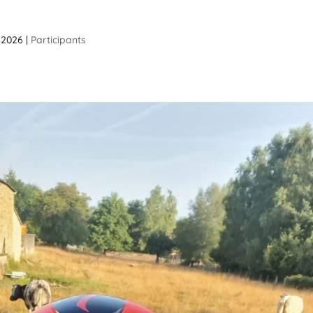
 2026
|
Participants