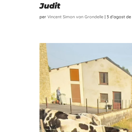
Judit
per
Vincent Simon van Grondelle
|
3 d’agost de