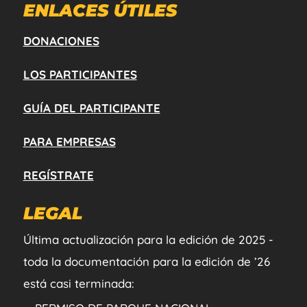
ENLACES ÚTILES
DONACIONES
LOS PARTICIPANTES
GUÍA DEL PARTICIPANTE
PARA EMPRESAS
REGÍSTRATE
LEGAL
Última actualización para la edición de 2025 -
toda la documentación para la edición de ’26
está casi terminada: