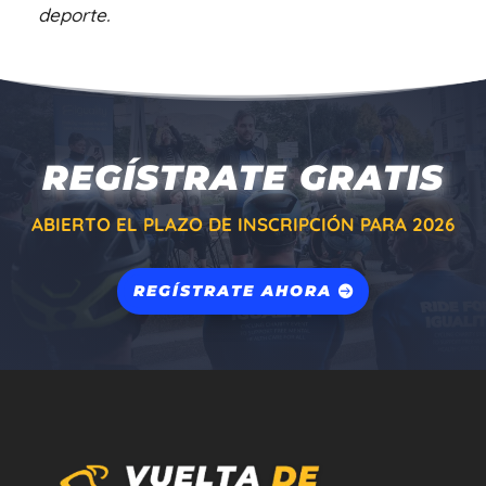
deporte.
REGÍSTRATE GRATIS
ABIERTO EL PLAZO DE INSCRIPCIÓN PARA 2026
REGÍSTRATE AHORA