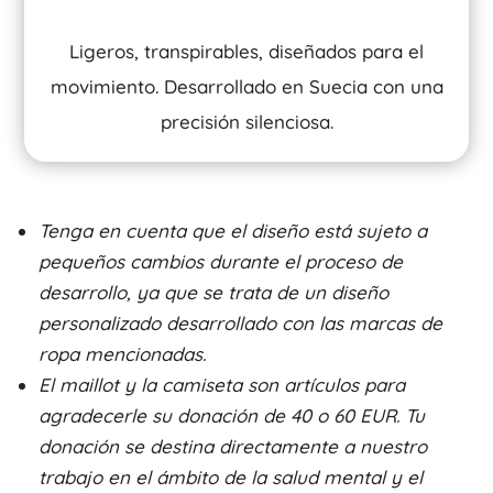
Ligeros, transpirables, diseñados para el
movimiento. Desarrollado en Suecia con una
precisión silenciosa.
Tenga en cuenta que el diseño está sujeto a
pequeños cambios durante el proceso de
desarrollo, ya que se trata de un diseño
personalizado desarrollado con las marcas de
ropa mencionadas.
El maillot y la camiseta son artículos para
agradecerle su donación de 40 o 60 EUR. Tu
donación se destina directamente a nuestro
trabajo en el ámbito de la salud mental y el