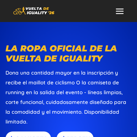
LA ROPA OFICIAL DE LA
VUELTA DE IGUALITY
Dona una cantidad mayor en la inscripción y
recibe el maillot de ciclismo O la camiseta de
running en la salida del evento - líneas limpias,
corte funcional, cuidadosamente diseñado para
la comodidad y el movimiento. Disponibilidad
limitada.