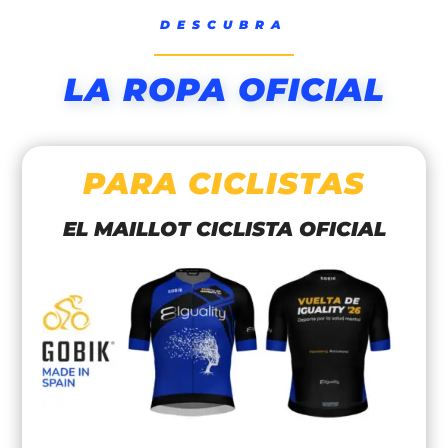
DESCUBRA
LA ROPA OFICIAL
PARA CICLISTAS
EL MAILLOT CICLISTA OFICIAL