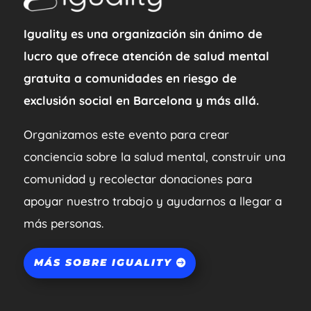
Iguality es una organización sin ánimo de
lucro que ofrece atención de salud mental
gratuita a comunidades en riesgo de
exclusión social en Barcelona y más allá.
Organizamos este evento para crear
conciencia sobre la salud mental, construir una
comunidad y recolectar donaciones para
apoyar nuestro trabajo y ayudarnos a llegar a
más personas.
MÁS SOBRE IGUALITY