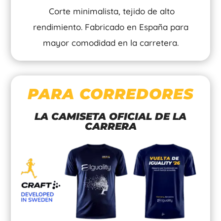
Corte minimalista, tejido de alto
rendimiento. Fabricado en España para
mayor comodidad en la carretera.
PARA CORREDORES
LA CAMISETA OFICIAL DE LA
CARRERA