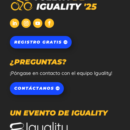
REGISTRO GRATIS
¿PREGUNTAS?
¡Póngase en contacto con el equipo Iguality!
CONTÁCTANOS
UN EVENTO DE IGUALITY