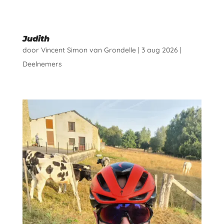
Judith
door
Vincent Simon van Grondelle
|
3 aug 2026
|
Deelnemers