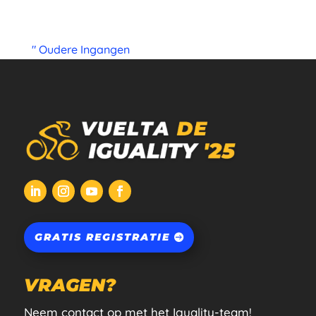
" Oudere Ingangen
GRATIS REGISTRATIE
VRAGEN?
Neem contact op met het Iguality-team!