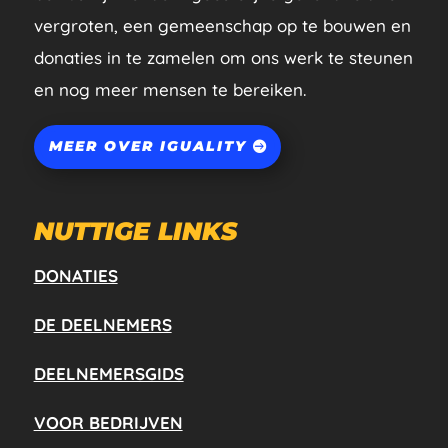
vergroten, een gemeenschap op te bouwen en
donaties in te zamelen om ons werk te steunen
en nog meer mensen te bereiken.
MEER OVER IGUALITY
NUTTIGE LINKS
DONATIES
DE DEELNEMERS
DEELNEMERSGIDS
VOOR BEDRIJVEN