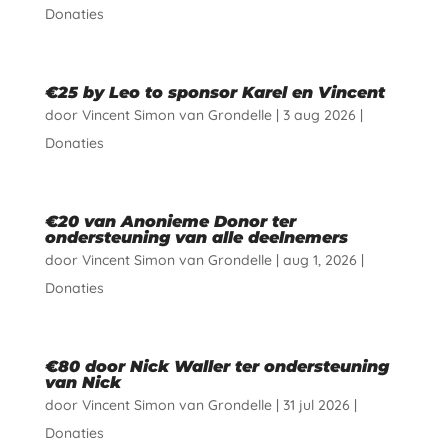
Donaties
€25 by Leo to sponsor Karel en Vincent
door
Vincent Simon van Grondelle
|
3 aug 2026
|
Donaties
€20 van Anonieme Donor ter
ondersteuning van alle deelnemers
door
Vincent Simon van Grondelle
|
aug 1, 2026
|
Donaties
€80 door Nick Waller ter ondersteuning
van Nick
door
Vincent Simon van Grondelle
|
31 jul 2026
|
Donaties