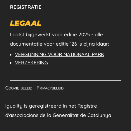
REGISTRATIE
LEGAAL
Laatst bijgewerkt voor editie 2025 - alle
documentatie voor editie ’26 is bijna klaar:
VERGUNNING VOOR NATIONAAL PARK
VERZEKERING
Cookie beleid
|
Privacybeleid
Iguality is geregistreerd in het Registre
d'associacions de la Generalitat de Catalunya