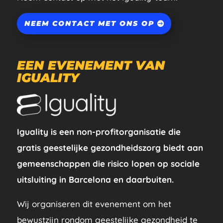
NEEM CONTACT MET ONS OP
EEN EVENEMENT VAN
IGUALITY
Iguality is een non-profitorganisatie die
gratis geestelijke gezondheidszorg biedt aan
gemeenschappen die risico lopen op sociale
uitsluiting in Barcelona en daarbuiten.
Wij organiseren dit evenement om het
bewustzijn rondom geestelijke gezondheid te