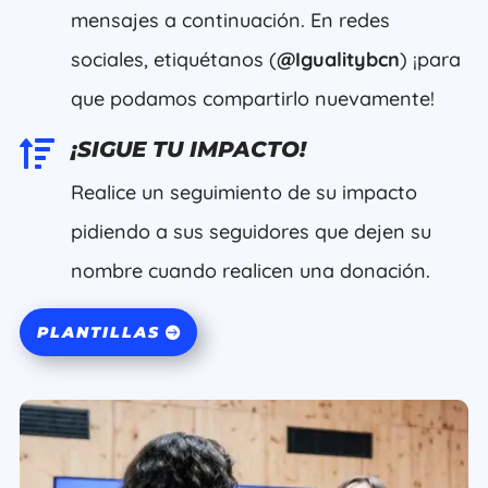
mensajes a continuación. En redes
sociales, etiquétanos (
@Igualitybcn
) ¡para
que podamos compartirlo nuevamente!

¡SIGUE TU IMPACTO!
Realice un seguimiento de su impacto
pidiendo a sus seguidores que dejen su
nombre cuando realicen una donación.
PLANTILLAS