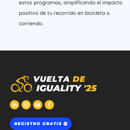
estos programas, amplificando el impacto
positivo de tu recorrido en bicicleta o
corriendo.
REGISTRO GRATIS