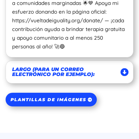
a comunidades marginadas 🌟💙 Apoya mi
esfuerzo donando en la página oficial:
https://vueltadeiguality.org/donate/ — ¡cada
contribución ayuda a brindar terapia gratuita
y apoyo comunitario a al menos 250
personas al año! 🚀🔵
LARGO (PARA UN CORREO
ELECTRÓNICO POR EJEMPLO):
PLANTILLAS DE IMÁGENES