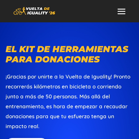
EL KIT DE HERRAMIENTAS
PARA DONACIONES
¡Gracias por unirte a la Vuelta de Iguality! Pronto
recorrerás kilómetros en bicicleta o corriendo
junto a más de 50 personas. Más allá del
entrenamiento, es hora de empezar a recaudar
donaciones para que tu esfuerzo tenga un
impacto real.