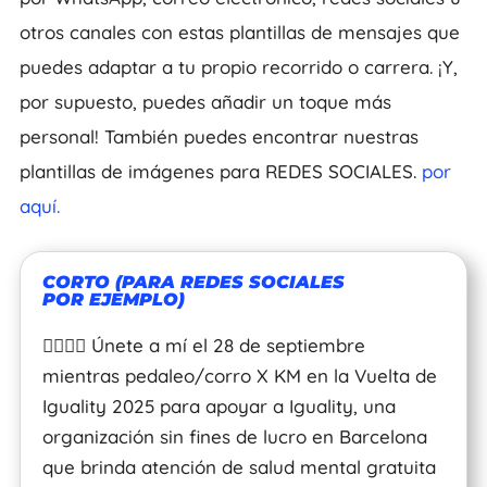
otros canales con estas plantillas de mensajes que
puedes adaptar a tu propio recorrido o carrera. ¡Y,
por supuesto, puedes añadir un toque más
personal! También puedes encontrar nuestras
plantillas de imágenes para REDES SOCIALES.
por
aquí.
CORTO (PARA REDES SOCIALES
POR EJEMPLO)
🚴‍♂️🏃‍♀️ Únete a mí el 28 de septiembre
mientras pedaleo/corro X KM en la Vuelta de
Iguality 2025 para apoyar a Iguality, una
organización sin fines de lucro en Barcelona
que brinda atención de salud mental gratuita