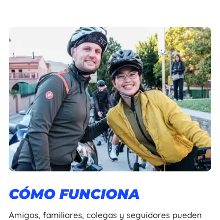
CÓMO FUNCIONA
Amigos, familiares, colegas y seguidores pueden