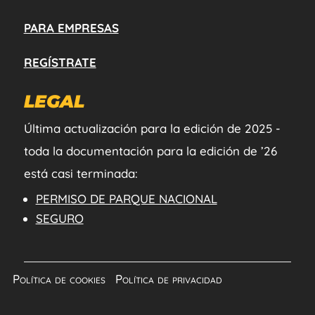
PARA EMPRESAS
REGÍSTRATE
LEGAL
Última actualización para la edición de 2025 -
toda la documentación para la edición de ’26
está casi terminada:
PERMISO DE PARQUE NACIONAL
SEGURO
Política de cookies
|
Política de privacidad