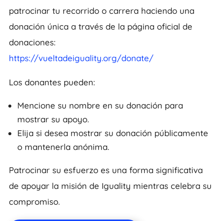
patrocinar tu recorrido o carrera haciendo una
donación única a través de la página oficial de
donaciones:
https://vueltadeiguality.org/donate/
Los donantes pueden:
Mencione su nombre en su donación para
mostrar su apoyo.
Elija si desea mostrar su donación públicamente
o mantenerla anónima.
Patrocinar su esfuerzo es una forma significativa
de apoyar la misión de Iguality mientras celebra su
compromiso.