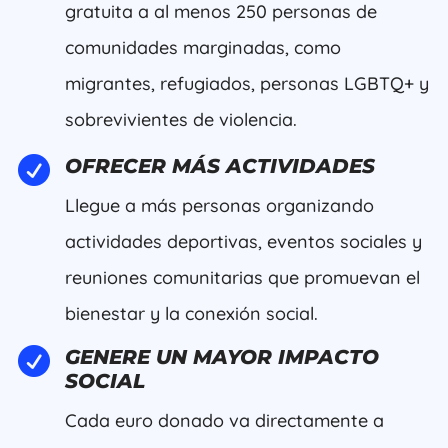
gratuita a al menos 250 personas de
comunidades marginadas, como
migrantes, refugiados, personas LGBTQ+ y
sobrevivientes de violencia.

OFRECER MÁS ACTIVIDADES
Llegue a más personas organizando
actividades deportivas, eventos sociales y
reuniones comunitarias que promuevan el
bienestar y la conexión social.

GENERE UN MAYOR IMPACTO
SOCIAL
Cada euro donado va directamente a