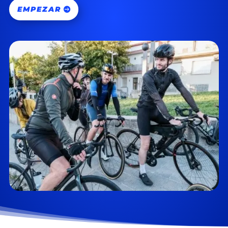
EMPEZAR