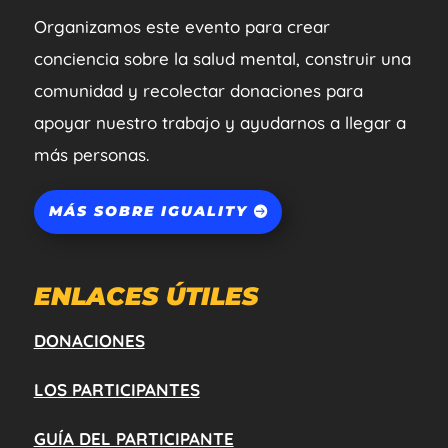
Organizamos este evento para crear
conciencia sobre la salud mental, construir una
comunidad y recolectar donaciones para
apoyar nuestro trabajo y ayudarnos a llegar a
más personas.
MÁS SOBRE IGUALITY
ENLACES ÚTILES
DONACIONES
LOS PARTICIPANTES
GUÍA DEL PARTICIPANTE