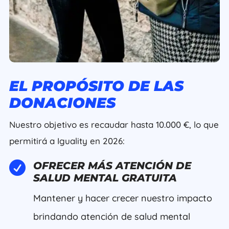
EL PROPÓSITO DE LAS
DONACIONES
Nuestro objetivo es recaudar hasta 10.000 €, lo que
permitirá a Iguality en 2026:

OFRECER MÁS ATENCIÓN DE
SALUD MENTAL GRATUITA
Mantener y hacer crecer nuestro impacto
brindando atención de salud mental