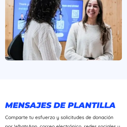
MENSAJES DE PLANTILLA
Comparte tu esfuerzo y solicitudes de donación
por WhatsApp, correo electrónico, redes sociales u