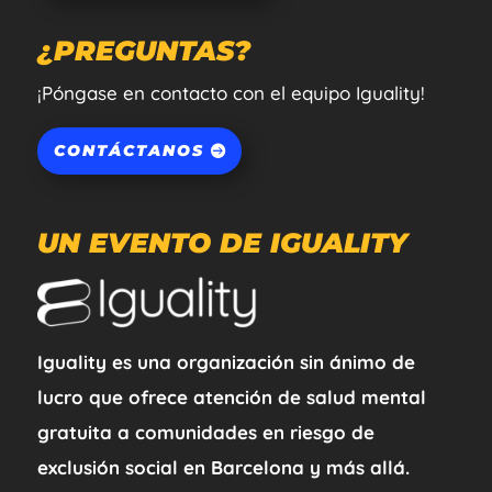
¿PREGUNTAS?
¡Póngase en contacto con el equipo Iguality!
CONTÁCTANOS
UN EVENTO DE IGUALITY
Iguality es una organización sin ánimo de
lucro que ofrece atención de salud mental
gratuita a comunidades en riesgo de
exclusión social en Barcelona y más allá.