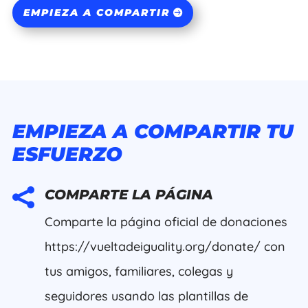
EMPIEZA A COMPARTIR
EMPIEZA A COMPARTIR TU
ESFUERZO

COMPARTE LA PÁGINA
Comparte la página oficial de donaciones
https://vueltadeiguality.org/donate/ con
tus amigos, familiares, colegas y
seguidores usando las plantillas de