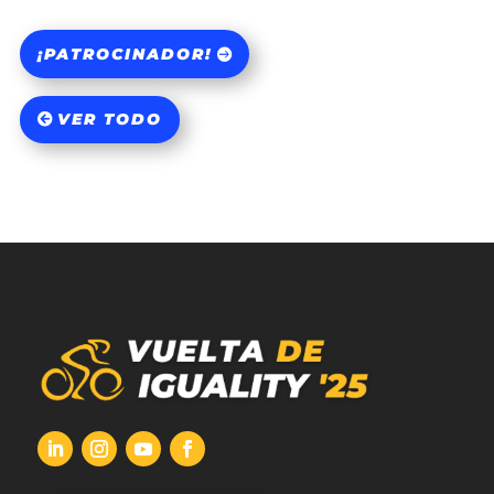
¡PATROCINADOR!
VER TODO