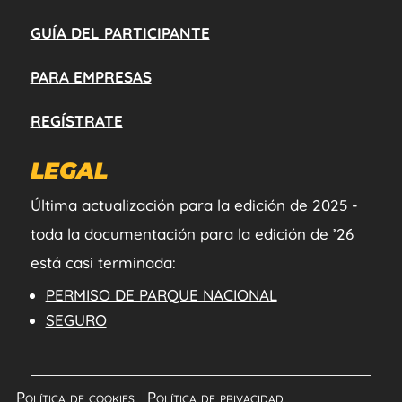
GUÍA DEL PARTICIPANTE
PARA EMPRESAS
REGÍSTRATE
LEGAL
Última actualización para la edición de 2025 -
toda la documentación para la edición de ’26
está casi terminada:
PERMISO DE PARQUE NACIONAL
SEGURO
Política de cookies
|
Política de privacidad