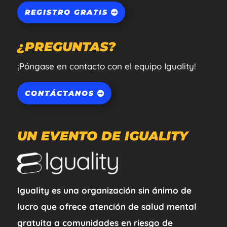
REGISTRO GRATIS
¿PREGUNTAS?
¡Póngase en contacto con el equipo Iguality!
CONTÁCTANOS
UN EVENTO DE IGUALITY
Iguality es una organización sin ánimo de
lucro que ofrece atención de salud mental
gratuita a comunidades en riesgo de