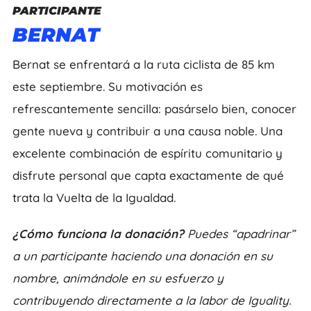
PARTICIPANTE
BERNAT
Bernat se enfrentará a la ruta ciclista de 85 km
este septiembre. Su motivación es
refrescantemente sencilla: pasárselo bien, conocer
gente nueva y contribuir a una causa noble. Una
excelente combinación de espíritu comunitario y
disfrute personal que capta exactamente de qué
trata la Vuelta de la Igualdad.
¿Cómo funciona la donación?
Puedes “apadrinar”
a un participante haciendo una donación en su
nombre, animándole en su esfuerzo y
contribuyendo directamente a la labor de Iguality.