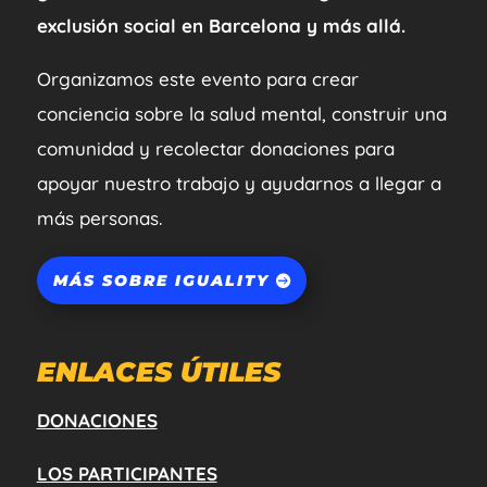
exclusión social en Barcelona y más allá.
Organizamos este evento para crear
conciencia sobre la salud mental, construir una
comunidad y recolectar donaciones para
apoyar nuestro trabajo y ayudarnos a llegar a
más personas.
MÁS SOBRE IGUALITY
ENLACES ÚTILES
DONACIONES
LOS PARTICIPANTES