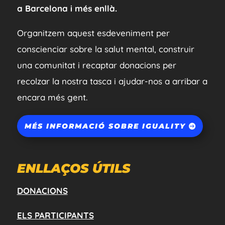
a Barcelona i més enllà.
Organitzem aquest esdeveniment per
conscienciar sobre la salut mental, construir
una comunitat i recaptar donacions per
recolzar la nostra tasca i ajudar-nos a arribar a
encara més gent.
MÉS INFORMACIÓ SOBRE IGUALITY
ENLLAÇOS ÚTILS
DONACIONS
ELS PARTICIPANTS