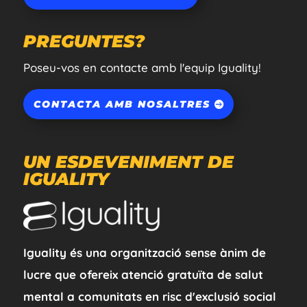
PREGUNTES?
Poseu-vos en contacte amb l'equip Iguality!
CONTACTA AMB NOSALTRES
UN ESDEVENIMENT DE
IGUALITY
Iguality és una organització sense ànim de
lucre que ofereix atenció gratuïta de salut
mental a comunitats en risc d'exclusió social