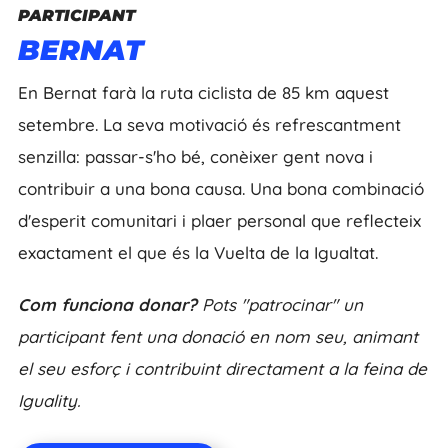
PARTICIPANT
BERNAT
En Bernat farà la ruta ciclista de 85 km aquest
setembre. La seva motivació és refrescantment
senzilla: passar-s'ho bé, conèixer gent nova i
contribuir a una bona causa. Una bona combinació
d'esperit comunitari i plaer personal que reflecteix
exactament el que és la Vuelta de la Igualtat.
Com funciona donar?
Pots "patrocinar" un
participant fent una donació en nom seu, animant
el seu esforç i contribuint directament a la feina de
Iguality.