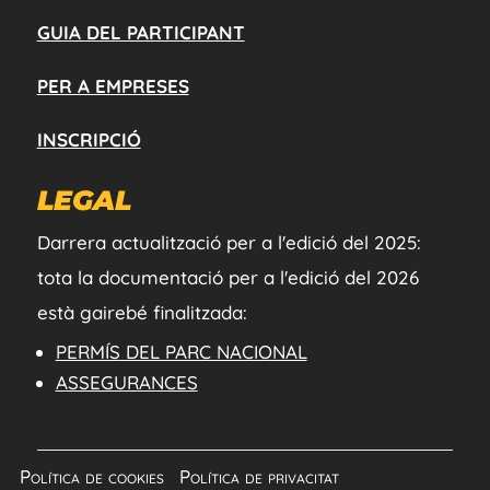
GUIA DEL PARTICIPANT
PER A EMPRESES
INSCRIPCIÓ
LEGAL
Darrera actualització per a l'edició del 2025:
tota la documentació per a l'edició del 2026
està gairebé finalitzada:
PERMÍS DEL PARC NACIONAL
ASSEGURANCES
Política de cookies
|
Política de privacitat