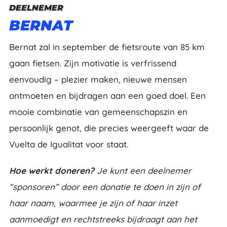
DEELNEMER
BERNAT
Bernat zal in september de fietsroute van 85 km
gaan fietsen. Zijn motivatie is verfrissend
eenvoudig – plezier maken, nieuwe mensen
ontmoeten en bijdragen aan een goed doel. Een
mooie combinatie van gemeenschapszin en
persoonlijk genot, die precies weergeeft waar de
Vuelta de Igualitat voor staat.
Hoe werkt doneren?
Je kunt een deelnemer
“sponsoren” door een donatie te doen in zijn of
haar naam, waarmee je zijn of haar inzet
aanmoedigt en rechtstreeks bijdraagt aan het