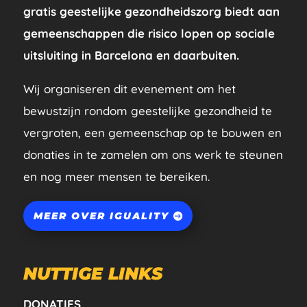
gratis geestelijke gezondheidszorg biedt aan
gemeenschappen die risico lopen op sociale
uitsluiting in Barcelona en daarbuiten.
Wij organiseren dit evenement om het
bewustzijn rondom geestelijke gezondheid te
vergroten, een gemeenschap op te bouwen en
donaties in te zamelen om ons werk te steunen
en nog meer mensen te bereiken.
MEER OVER IGUALITY
NUTTIGE LINKS
DONATIES