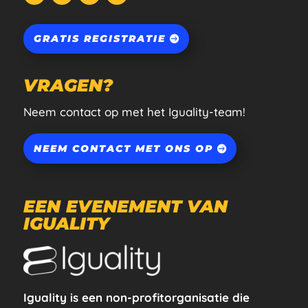
GRATIS REGISTRATIE
VRAGEN?
Neem contact op met het Iguality-team!
NEEM CONTACT MET ONS OP
EEN EVENEMENT VAN
IGUALITY
Iguality is een non-profitorganisatie die