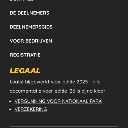
DE DEELNEMERS
DEELNEMERSGIDS
VOOR BEDRIJVEN
REGISTRATIE
LEGAAL
Laatst bijgewerkt voor editie 2025 - alle
documentatie voor editie ’26 is bijna klaar:
VERGUNNING VOOR NATIONAAL PARK
VERZEKERING