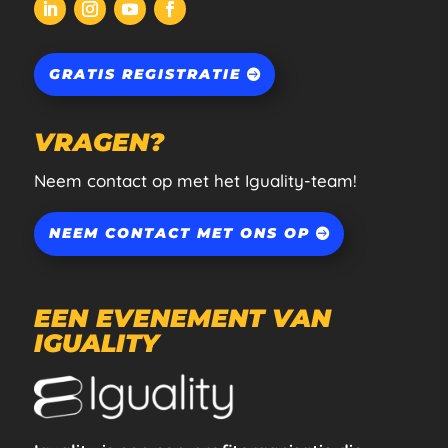
GRATIS REGISTRATIE
VRAGEN?
Neem contact op met het Iguality-team!
NEEM CONTACT MET ONS OP
EEN EVENEMENT VAN
IGUALITY