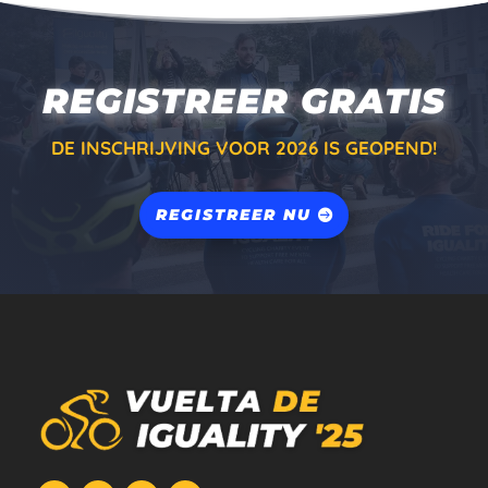
REGISTREER GRATIS
DE INSCHRIJVING VOOR 2026 IS GEOPEND!
REGISTREER NU