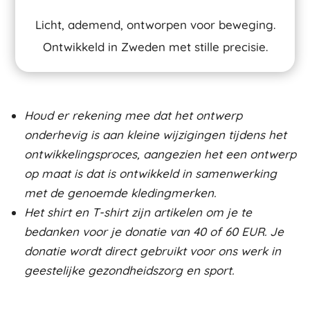
Licht, ademend, ontworpen voor beweging.
Ontwikkeld in Zweden met stille precisie.
Houd er rekening mee dat het ontwerp
onderhevig is aan kleine wijzigingen tijdens het
ontwikkelingsproces, aangezien het een ontwerp
op maat is dat is ontwikkeld in samenwerking
met de genoemde kledingmerken.
Het shirt en T-shirt zijn artikelen om je te
bedanken voor je donatie van 40 of 60 EUR. Je
donatie wordt direct gebruikt voor ons werk in
geestelijke gezondheidszorg en sport.