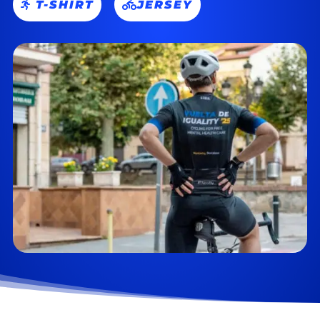
T-SHIRT
JERSEY