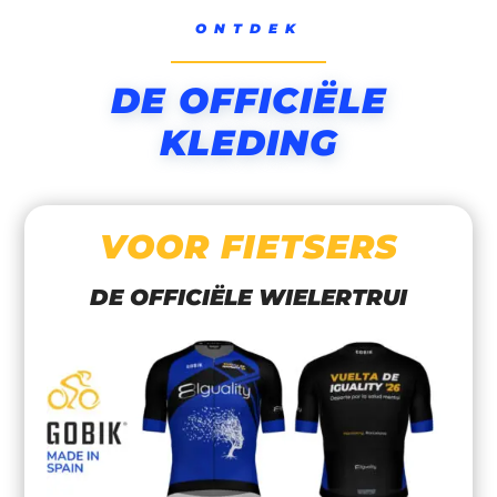
ONTDEK
DE OFFICIËLE
KLEDING
VOOR FIETSERS
DE OFFICIËLE WIELERTRUI