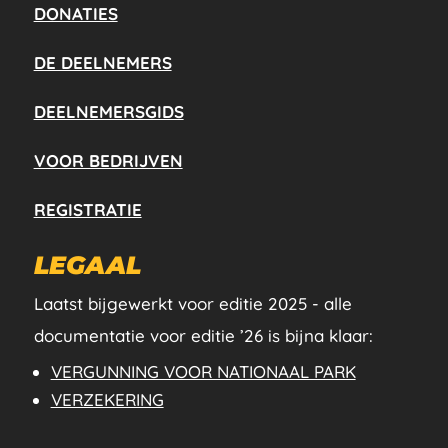
DONATIES
DE DEELNEMERS
DEELNEMERSGIDS
VOOR BEDRIJVEN
REGISTRATIE
LEGAAL
Laatst bijgewerkt voor editie 2025 - alle
documentatie voor editie ’26 is bijna klaar:
VERGUNNING VOOR NATIONAAL PARK
VERZEKERING