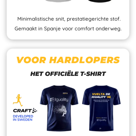
Minimalistische snit, prestatiegerichte stof.
Gemaakt in Spanje voor comfort onderweg.
VOOR HARDLOPERS
HET OFFICIËLE T-SHIRT