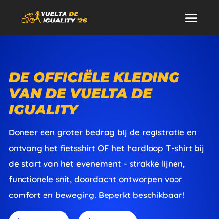
DE OFFICIËLE KLEDING
VAN DE VUELTA DE
IGUALITY
Doneer een groter bedrag bij de registratie en
ontvang het fietsshirt OF het hardloop T-shirt bij
de start van het evenement - strakke lijnen,
functionele snit, doordacht ontworpen voor
comfort en beweging. Beperkt beschikbaar!