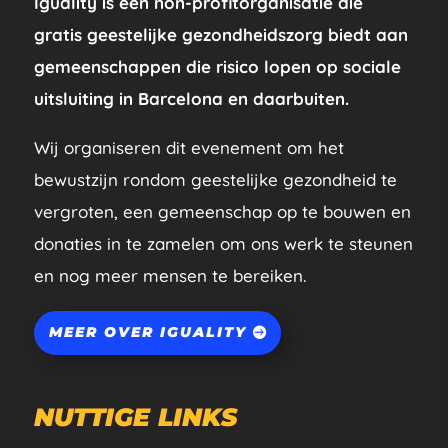
Iguality is een non-profitorganisatie die
gratis geestelijke gezondheidszorg biedt aan
gemeenschappen die risico lopen op sociale
uitsluiting in Barcelona en daarbuiten.
Wij organiseren dit evenement om het
bewustzijn rondom geestelijke gezondheid te
vergroten, een gemeenschap op te bouwen en
donaties in te zamelen om ons werk te steunen
en nog meer mensen te bereiken.
MEER OVER IGUALITY
NUTTIGE LINKS