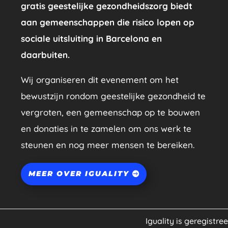
gratis geestelijke gezondheidszorg biedt
aan gemeenschappen die risico lopen op
sociale uitsluiting in Barcelona en
daarbuiten.
Wij organiseren dit evenement om het
bewustzijn rondom geestelijke gezondheid te
vergroten, een gemeenschap op te bouwen
en donaties in te zamelen om ons werk te
steunen en nog meer mensen te bereiken.
MEER OVER IGUALITY
Iguality is geregistre