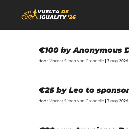
€100 by Anonymous Do
door
Vincent Simon van Grondelle
|
3 aug 2026
€25 by Leo to sponsor
door
Vincent Simon van Grondelle
|
3 aug 2026