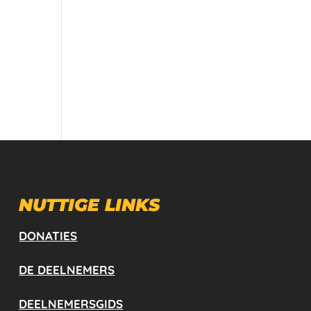
NUTTIGE LINKS
DONATIES
DE DEELNEMERS
DEELNEMERSGIDS