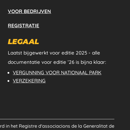
VOOR BEDRIJVEN
REGISTRATIE
LEGAAL
Laatst bijgewerkt voor editie 2025 - alle
documentatie voor editie ’26 is bijna klaar:
VERGUNNING VOOR NATIONAAL PARK
VERZEKERING
erd in het Registre d'associacions de la Generalitat de