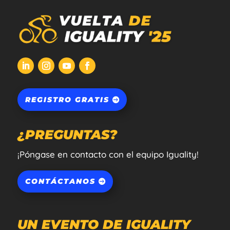
REGISTRO GRATIS
¿PREGUNTAS?
¡Póngase en contacto con el equipo Iguality!
CONTÁCTANOS
UN EVENTO DE IGUALITY