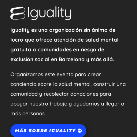
Iguality es una organización sin ánimo de
lucro que ofrece atención de salud mental
gratuita a comunidades en riesgo de
exclusión social en Barcelona y más allá.
Organizamos este evento para crear
conciencia sobre la salud mental, construir una
comunidad y recolectar donaciones para
apoyar nuestro trabajo y ayudarnos a llegar a
más personas.
MÁS SOBRE IGUALITY