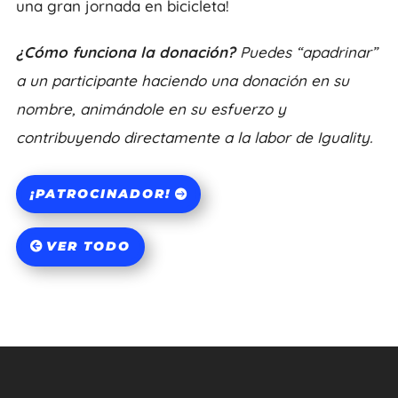
una gran jornada en bicicleta!
¿Cómo funciona la donación?
Puedes “apadrinar”
a un participante haciendo una donación en su
nombre, animándole en su esfuerzo y
contribuyendo directamente a la labor de Iguality.
¡PATROCINADOR!
VER TODO