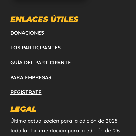
ENLACES ÚTILES
DONACIONES
LOS PARTICIPANTES
GUÍA DEL PARTICIPANTE
PARA EMPRESAS
REGÍSTRATE
LEGAL
Última actualización para la edición de 2025 -
toda la documentación para la edición de ’26