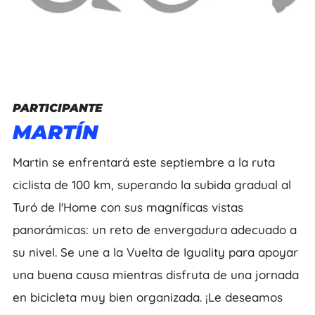
PARTICIPANTE
MARTÍN
Martin se enfrentará este septiembre a la ruta
ciclista de 100 km, superando la subida gradual al
Turó de l'Home con sus magníficas vistas
panorámicas: un reto de envergadura adecuado a
su nivel. Se une a la Vuelta de Iguality para apoyar
una buena causa mientras disfruta de una jornada
en bicicleta muy bien organizada. ¡Le deseamos