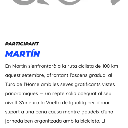
PARTICIPANT
MARTÍN
En Martin s'enfrontarà a la ruta ciclista de 100 km
aquest setembre, afrontant l'ascens gradual al
Turó de l'Home amb les seves gratificants vistes
panoràmiques — un repte sòlid adequat al seu
nivell. S'uneix a la Vuelta de Iguality per donar
suport a una bona causa mentre gaudeix d'una
jornada ben organitzada amb la bicicleta. Li