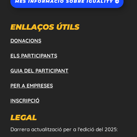
MÉS INFORMACIÓ SOBRE IGUALITY
ENLLAÇOS ÚTILS
DONACIONS
ELS PARTICIPANTS
GUIA DEL PARTICIPANT
PER A EMPRESES
INSCRIPCIÓ
LEGAL
Darrera actualització per a l'edició del 2025: