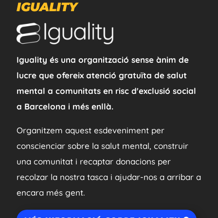
IGUALITY
Iguality és una organització sense ànim de
lucre que ofereix atenció gratuïta de salut
mental a comunitats en risc d'exclusió social
a Barcelona i més enllà.
Organitzem aquest esdeveniment per
conscienciar sobre la salut mental, construir
una comunitat i recaptar donacions per
recolzar la nostra tasca i ajudar-nos a arribar a
encara més gent.