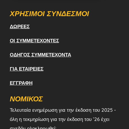
ΧΡΉΣΙΜΟΙ ΣΎΝΔΕΣΜΟΙ
ΔΩΡΕΈΣ
ΟΙ ΣΥΜΜΕΤΈΧΟΝΤΕΣ
ΟΔΗΓΌΣ ΣΥΜΜΕΤΈΧΟΝΤΑ
ΓΙΑ ΕΤΑΙΡΕΊΕΣ
ΕΓΓΡΑΦΉ
ΝΟΜΙΚΌΣ
Τελευταία ενημέρωση για την έκδοση του 2025 -
όλη η τεκμηρίωση για την έκδοση του ’26 έχει
σχεδόν ολοκληρωθεί: