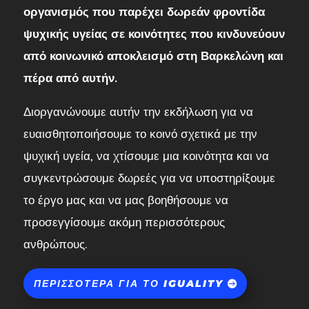
οργανισμός που παρέχει δωρεάν φροντίδα
ψυχικής υγείας σε κοινότητες που κινδυνεύουν
από κοινωνικό αποκλεισμό στη Βαρκελώνη και
πέρα από αυτήν.
Διοργανώνουμε αυτήν την εκδήλωση για να
ευαισθητοποιήσουμε το κοινό σχετικά με την
ψυχική υγεία, να χτίσουμε μια κοινότητα και να
συγκεντρώσουμε δωρεές για να υποστηρίξουμε
το έργο μας και να μας βοηθήσουμε να
προσεγγίσουμε ακόμη περισσότερους
ανθρώπους.
ΠΕΡΙΣΣΌΤΕΡΑ ΓΙΑ ΤΟ IGUALITY