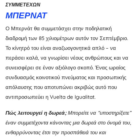
ΣΥΜΜΕΤΈΧΩΝ
ΜΠΕΡΝΆΤ
Ο Μπερνάτ θα συμμετάσχει στην ποδηλατική
διαδρομή των 85 χιλιομέτρων αυτόν τον Σεπτέμβριο.
Το κίνητρό του είναι αναζωογονητικά απλό – να
περάσει καλά, να γνωρίσει νέους ανθρώπους και να
συνεισφέρει σε έναν αξιόλογο σκοπό. Ένας ωραίος
συνδυασμός κοινοτικού πνεύματος και προσωπικής
απόλαυσης που αποτυπώνει ακριβώς αυτό που
αντιπροσωπεύει η Vuelta de Igualitat.
Πώς λειτουργεί η δωρεά;
Μπορείτε να “υποστηρίξετε”
έναν συμμετέχοντα κάνοντας μια δωρεά στο όνομά του,
ενθαρρύνοντας έτσι την προσπάθειά του και