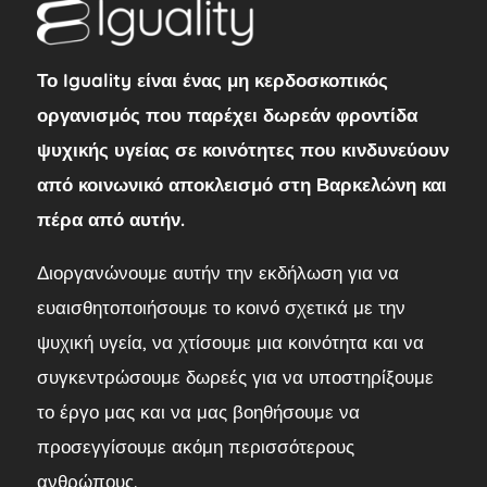
Το Iguality είναι ένας μη κερδοσκοπικός
οργανισμός που παρέχει δωρεάν φροντίδα
ψυχικής υγείας σε κοινότητες που κινδυνεύουν
από κοινωνικό αποκλεισμό στη Βαρκελώνη και
πέρα από αυτήν.
Διοργανώνουμε αυτήν την εκδήλωση για να
ευαισθητοποιήσουμε το κοινό σχετικά με την
ψυχική υγεία, να χτίσουμε μια κοινότητα και να
συγκεντρώσουμε δωρεές για να υποστηρίξουμε
το έργο μας και να μας βοηθήσουμε να
προσεγγίσουμε ακόμη περισσότερους
ανθρώπους.