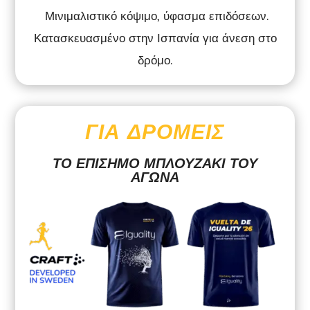
Μινιμαλιστικό κόψιμο, ύφασμα επιδόσεων.
Κατασκευασμένο στην Ισπανία για άνεση στο
δρόμο.
ΓΙΑ ΔΡΟΜΕΊΣ
ΤΟ ΕΠΊΣΗΜΟ ΜΠΛΟΥΖΆΚΙ ΤΟΥ
ΑΓΏΝΑ