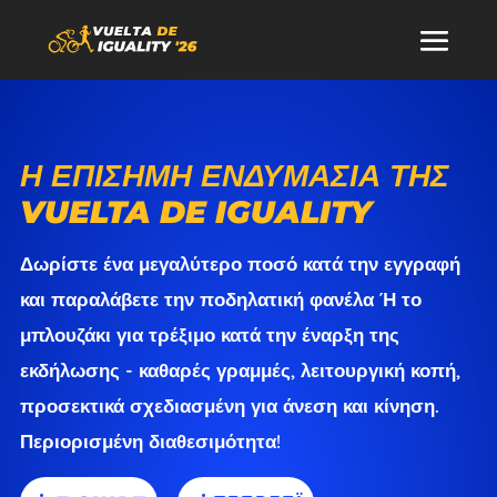
Η ΕΠΊΣΗΜΗ ΕΝΔΥΜΑΣΊΑ ΤΗΣ
VUELTA DE IGUALITY
Δωρίστε ένα μεγαλύτερο ποσό κατά την εγγραφή
και παραλάβετε την ποδηλατική φανέλα Ή το
μπλουζάκι για τρέξιμο κατά την έναρξη της
εκδήλωσης - καθαρές γραμμές, λειτουργική κοπή,
προσεκτικά σχεδιασμένη για άνεση και κίνηση.
Περιορισμένη διαθεσιμότητα!