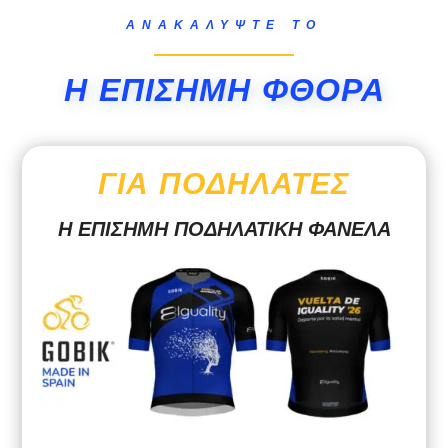
ΑΝΑΚΑΛΎΨΤΕ ΤΟ
Η ΕΠΊΣΗΜΗ ΦΘΟΡΆ
ΓΙΑ ΠΟΔΗΛΆΤΕΣ
Η ΕΠΊΣΗΜΗ ΠΟΔΗΛΑΤΙΚΉ ΦΑΝΈΛΑ