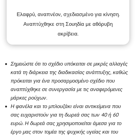
Ελαφρύ, αναπνέον, σχεδιασμένο για κίνηση.
Αναπτύχθηκε στη Σουηδία με αθόρυβη
ακρίβεια.
Σημειώστε ότι το σχέδιο υπόκειται σε μικρές αλλαγές
κατά τη διάρκεια της διαδικασίας ανάπτυξης, καθώς
πρόκειται για ένα προσαρμοσμένο σχέδιο που
αναπτύχθηκε σε συνεργασία με τις αναφερόμενες
μάρκες ρούχων.
Η φανέλα και το μπλουζάκι είναι αντικείμενα που
σας ευχαριστούν για τη δωρεά σας των 40 ή 60
ευρώ. Η δωρεά σας χρησιμοποιείται άμεσα για το
έργο μας στον τομέα της ψυχικής υγείας και του