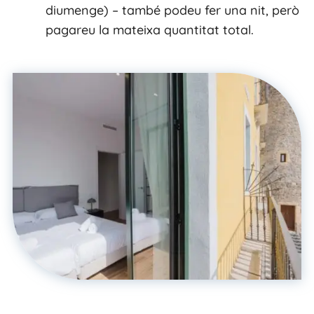
diumenge) – també podeu fer una nit, però
pagareu la mateixa quantitat total.