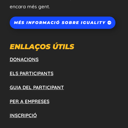
encara més gent.
MÉS INFORMACIÓ SOBRE IGUALITY
ENLLAÇOS ÚTILS
DONACIONS
ELS PARTICIPANTS
GUIA DEL PARTICIPANT
PER A EMPRESES
INSCRIPCIÓ