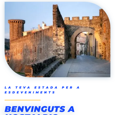
LA TEVA ESTADA PER A
ESDEVENIMENTS
BENVINGUTS A