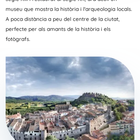
museu que mostra la història i l'arqueologia locals.
A poca distància a peu del centre de la ciutat,
perfecte per als amants de la història i els
fotògrafs.