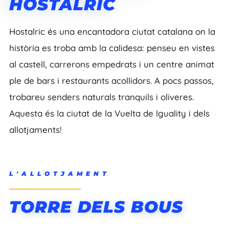
HOSTALRIC
Hostalric és una encantadora ciutat catalana on la
història es troba amb la calidesa: penseu en vistes
al castell, carrerons empedrats i un centre animat
ple de bars i restaurants acollidors. A pocs passos,
trobareu senders naturals tranquils i oliveres.
Aquesta és la ciutat de la Vuelta de Iguality i dels
allotjaments!
L'ALLOTJAMENT
TORRE DELS BOUS