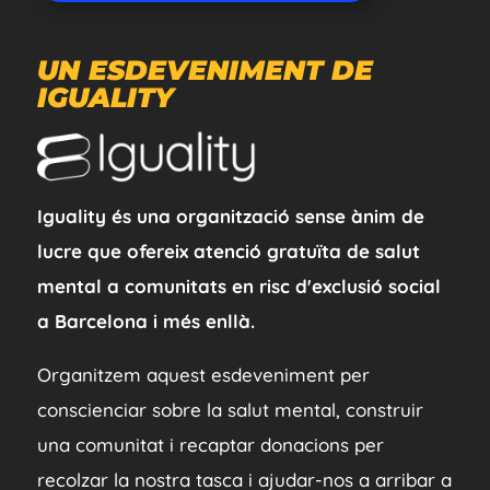
UN ESDEVENIMENT DE
IGUALITY
Iguality és una organització sense ànim de
lucre que ofereix atenció gratuïta de salut
mental a comunitats en risc d'exclusió social
a Barcelona i més enllà.
Organitzem aquest esdeveniment per
conscienciar sobre la salut mental, construir
una comunitat i recaptar donacions per
recolzar la nostra tasca i ajudar-nos a arribar a