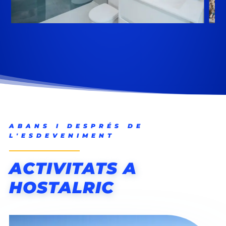
ABANS I DESPRÉS DE
L'ESDEVENIMENT
ACTIVITATS A
HOSTALRIC