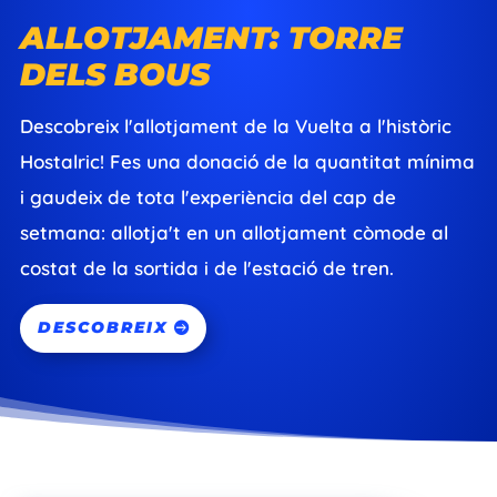
ALLOTJAMENT: TORRE
DELS BOUS
Descobreix l'allotjament de la Vuelta a l'històric
Hostalric! Fes una donació de la quantitat mínima
i gaudeix de tota l'experiència del cap de
setmana: allotja't en un allotjament còmode al
costat de la sortida i de l'estació de tren.
DESCOBREIX