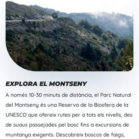
EXPLORA EL MONTSENY
A només 10-30 minuts de distància, el Parc Natural
del Montseny és una Reserva de la Biosfera de la
UNESCO que ofereix rutes per a tots els nivells, des
de suaus passejades pel bosc fins a excursions de
muntanya exigents. Descobreix boscos de faigs,