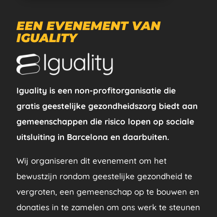
EEN EVENEMENT VAN
IGUALITY
Iguality is een non-profitorganisatie die
gratis geestelijke gezondheidszorg biedt aan
gemeenschappen die risico lopen op sociale
uitsluiting in Barcelona en daarbuiten.
Wij organiseren dit evenement om het
bewustzijn rondom geestelijke gezondheid te
vergroten, een gemeenschap op te bouwen en
donaties in te zamelen om ons werk te steunen