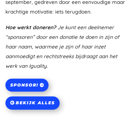
september, gedreven door een eenvoudige maar
krachtige motivatie: iets terugdoen.
Hoe werkt doneren?
Je kunt een deelnemer
“sponsoren” door een donatie te doen in zijn of
haar naam, waarmee je zijn of haar inzet
aanmoedigt en rechtstreeks bijdraagt aan het
werk van Iguality.
SPONSOR!
BEKIJK ALLES