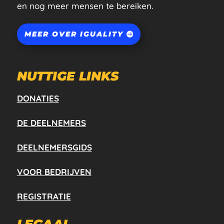
en nog meer mensen te bereiken.
MEER OVER IGUALITY
NUTTIGE LINKS
DONATIES
DE DEELNEMERS
DEELNEMERSGIDS
VOOR BEDRIJVEN
REGISTRATIE