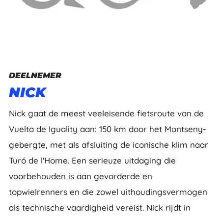
DEELNEMER
NICK
Nick gaat de meest veeleisende fietsroute van de
Vuelta de Iguality aan: 150 km door het Montseny-
gebergte, met als afsluiting de iconische klim naar
Turó de l'Home. Een serieuze uitdaging die
voorbehouden is aan gevorderde en
topwielrenners en die zowel uithoudingsvermogen
als technische vaardigheid vereist. Nick rijdt in