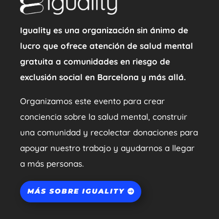
Iguality es una organización sin ánimo de
lucro que ofrece atención de salud mental
gratuita a comunidades en riesgo de
exclusión social en Barcelona y más allá.
Organizamos este evento para crear
conciencia sobre la salud mental, construir
una comunidad y recolectar donaciones para
apoyar nuestro trabajo y ayudarnos a llegar
a más personas.
MÁS SOBRE IGUALITY