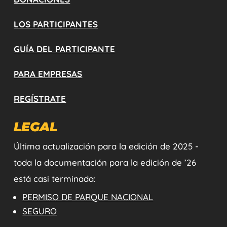
LOS PARTICIPANTES
GUÍA DEL PARTICIPANTE
PARA EMPRESAS
REGÍSTRATE
LEGAL
Última actualización para la edición de 2025 -
toda la documentación para la edición de ’26
está casi terminada:
PERMISO DE PARQUE NACIONAL
SEGURO