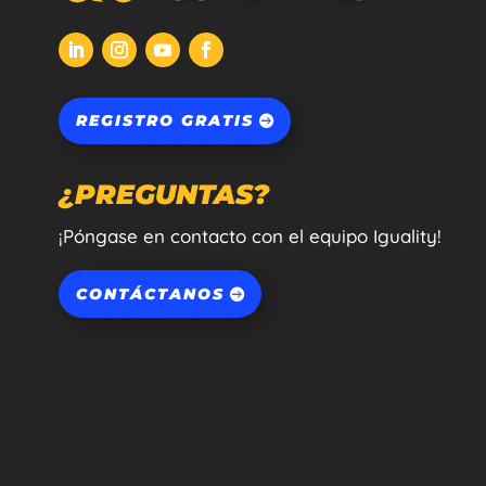
REGISTRO GRATIS
¿PREGUNTAS?
¡Póngase en contacto con el equipo Iguality!
CONTÁCTANOS