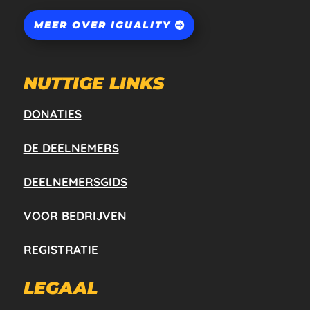
MEER OVER IGUALITY
NUTTIGE LINKS
DONATIES
DE DEELNEMERS
DEELNEMERSGIDS
VOOR BEDRIJVEN
REGISTRATIE
LEGAAL