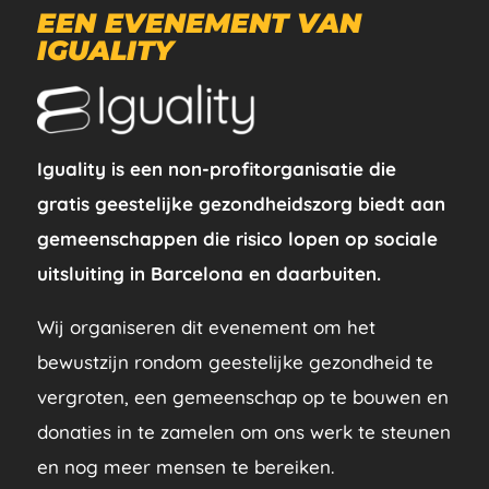
EEN EVENEMENT VAN
IGUALITY
Iguality is een non-profitorganisatie die
gratis geestelijke gezondheidszorg biedt aan
gemeenschappen die risico lopen op sociale
uitsluiting in Barcelona en daarbuiten.
Wij organiseren dit evenement om het
bewustzijn rondom geestelijke gezondheid te
vergroten, een gemeenschap op te bouwen en
donaties in te zamelen om ons werk te steunen
en nog meer mensen te bereiken.