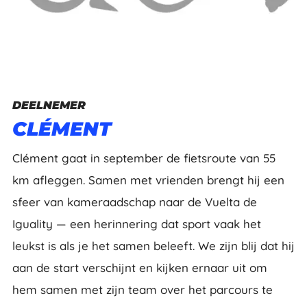
DEELNEMER
CLÉMENT
Clément gaat in september de fietsroute van 55
km afleggen. Samen met vrienden brengt hij een
sfeer van kameraadschap naar de Vuelta de
Iguality — een herinnering dat sport vaak het
leukst is als je het samen beleeft. We zijn blij dat hij
aan de start verschijnt en kijken ernaar uit om
hem samen met zijn team over het parcours te