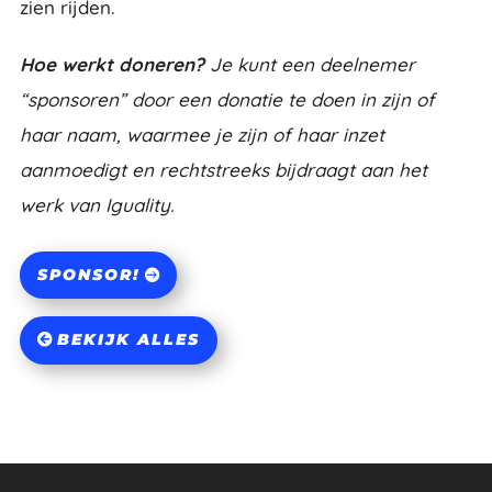
zien rijden.
Hoe werkt doneren?
Je kunt een deelnemer
“sponsoren” door een donatie te doen in zijn of
haar naam, waarmee je zijn of haar inzet
aanmoedigt en rechtstreeks bijdraagt aan het
werk van Iguality.
SPONSOR!
BEKIJK ALLES