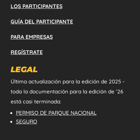
LOS PARTICIPANTES
GUÍA DEL PARTICIPANTE
PARA EMPRESAS
REGÍSTRATE
LEGAL
Última actualización para la edición de 2025 -
toda la documentación para la edición de ’26
está casi terminada:
PERMISO DE PARQUE NACIONAL
SEGURO