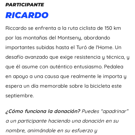
PARTICIPANTE
RICARDO
Riccardo se enfrenta a la ruta ciclista de 150 km
por las montañas del Montseny, abordando
importantes subidas hasta el Turó de l'Home. Un
desafío avanzado que exige resistencia y técnica, y
que él asume con auténtico entusiasmo. Pedalea
en apoyo a una causa que realmente le importa y
espera un día memorable sobre la bicicleta este
septiembre.
¿Cómo funciona la donación?
Puedes “apadrinar”
a un participante haciendo una donación en su
nombre, animándole en su esfuerzo y