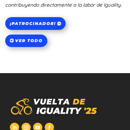
contribuyendo directamente a la labor de Iguality.
¡PATROCINADOR!
VER TODO