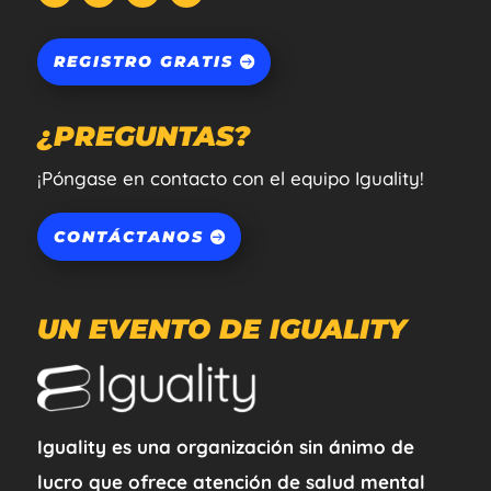
REGISTRO GRATIS
¿PREGUNTAS?
¡Póngase en contacto con el equipo Iguality!
CONTÁCTANOS
UN EVENTO DE IGUALITY
Iguality es una organización sin ánimo de
lucro que ofrece atención de salud mental