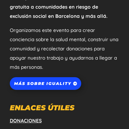
gratuita a comunidades en riesgo de
exclusión social en Barcelona y más allá.
Organizamos este evento para crear
conciencia sobre la salud mental, construir una
comunidad y recolectar donaciones para
apoyar nuestro trabajo y ayudarnos a llegar a
más personas.
MÁS SOBRE IGUALITY
ENLACES ÚTILES
DONACIONES