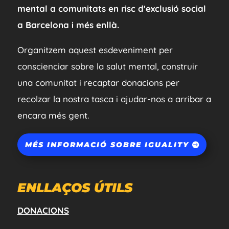
mental a comunitats en risc d'exclusió social
a Barcelona i més enllà.
Organitzem aquest esdeveniment per
conscienciar sobre la salut mental, construir
una comunitat i recaptar donacions per
recolzar la nostra tasca i ajudar-nos a arribar a
encara més gent.
MÉS INFORMACIÓ SOBRE IGUALITY
ENLLAÇOS ÚTILS
DONACIONS