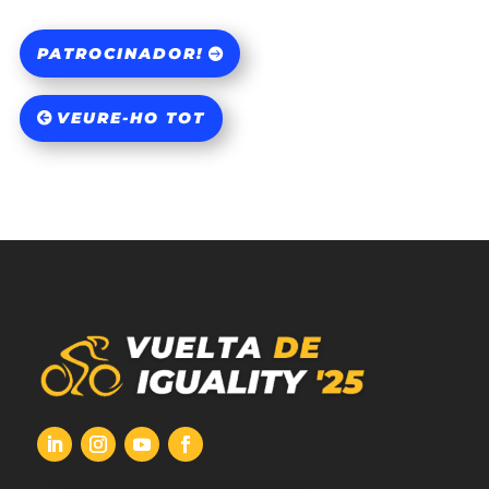
PATROCINADOR!
VEURE-HO TOT