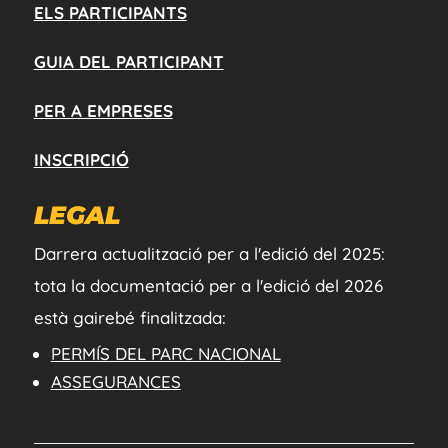
ELS PARTICIPANTS
GUIA DEL PARTICIPANT
PER A EMPRESES
INSCRIPCIÓ
LEGAL
Darrera actualització per a l'edició del 2025:
tota la documentació per a l'edició del 2026
està gairebé finalitzada:
PERMÍS DEL PARC NACIONAL
ASSEGURANCES