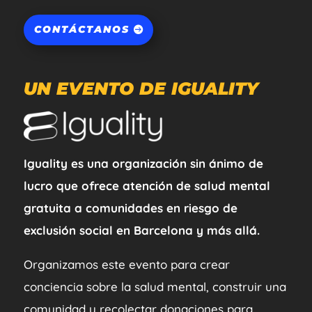
CONTÁCTANOS
UN EVENTO DE IGUALITY
Iguality es una organización sin ánimo de
lucro que ofrece atención de salud mental
gratuita a comunidades en riesgo de
exclusión social en Barcelona y más allá.
Organizamos este evento para crear
conciencia sobre la salud mental, construir una
comunidad y recolectar donaciones para