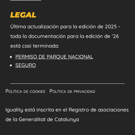
LEGAL
Última actualización para la edición de 2025 -
toda la documentación para la edición de ’26
está casi terminada:
PERMISO DE PARQUE NACIONAL
SEGURO
Política de cookies
|
Política de privacidad
Iguality está inscrita en el Registro de asociaciones
de la Generalitat de Catalunya