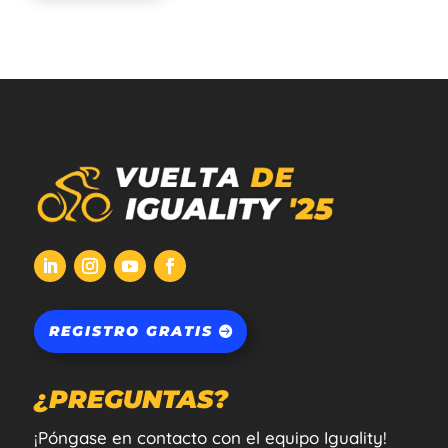
REGISTRO GRATIS
¿PREGUNTAS?
¡Póngase en contacto con el equipo Iguality!