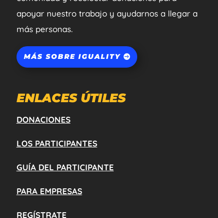
apoyar nuestro trabajo y ayudarnos a llegar a
más personas.
MÁS SOBRE IGUALITY
ENLACES ÚTILES
DONACIONES
LOS PARTICIPANTES
GUÍA DEL PARTICIPANTE
PARA EMPRESAS
REGÍSTRATE