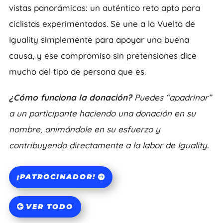
vistas panorámicas: un auténtico reto apto para
ciclistas experimentados. Se une a la Vuelta de
Iguality simplemente para apoyar una buena
causa, y ese compromiso sin pretensiones dice
mucho del tipo de persona que es.
¿Cómo funciona la donación?
Puedes “apadrinar”
a un participante haciendo una donación en su
nombre, animándole en su esfuerzo y
contribuyendo directamente a la labor de Iguality.
¡PATROCINADOR!
VER TODO