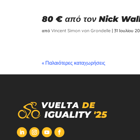
80 € από τον Nick Wall
από
Vincent Simon van Grondelle
|
31 Ιουλίου 2
« Παλαιότερες καταχωρήσεις