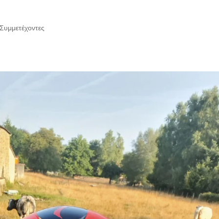
Συμμετέχοντες