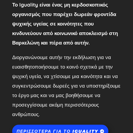
Το Iguality είναι ένας μη κερδοσκοπικός
οργανισμός που παρέχει δωρεάν φροντίδα
ψυχικής υγείας σε κοινότητες που
κινδυνεύουν από κοινωνικό αποκλεισμό στη
Βαρκελώνη και πέρα από αυτήν.
Διοργανώνουμε αυτήν την εκδήλωση για να
ευαισθητοποιήσουμε το κοινό σχετικά με την
ψυχική υγεία, να χτίσουμε μια κοινότητα και να
συγκεντρώσουμε δωρεές για να υποστηρίξουμε
το έργο μας και να μας βοηθήσουμε να
προσεγγίσουμε ακόμη περισσότερους
ανθρώπους.
ΠΕΡΙΣΣΌΤΕΡΑ ΓΙΑ ΤΟ IGUALITY