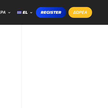
ΕΡΑ
EL
REGISTER
ΔΩΡΕΑ