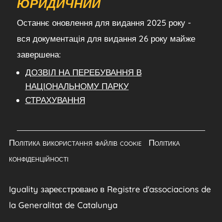
ЮРИДИЧНИЙ
Останнє оновлення для видання 2025 року -
вся документація для видання 26 року майже
завершена:
ДОЗВІЛ НА ПЕРЕБУВАННЯ В
НАЦІОНАЛЬНОМУ ПАРКУ
СТРАХУВАННЯ
Політика використання файлів cookie
|
Політика
конфіденційності
Iguality зареєстровано в Registre d'associacions de
la Generalitat de Catalunya