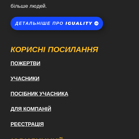
більше людей.
ДЕТАЛЬНІШЕ ПРО IGUALITY
КОРИСНІ ПОСИЛАННЯ
ПОЖЕРТВИ
УЧАСНИКИ
ПОСІБНИК УЧАСНИКА
ДЛЯ КОМПАНІЙ
РЕЄСТРАЦІЯ