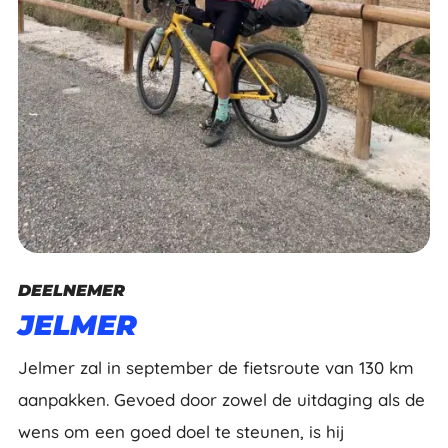
DEELNEMER
JELMER
Jelmer zal in september de fietsroute van 130 km
aanpakken. Gevoed door zowel de uitdaging als de
wens om een goed doel te steunen, is hij