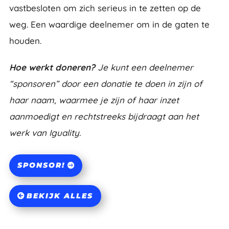
vastbesloten om zich serieus in te zetten op de
weg. Een waardige deelnemer om in de gaten te
houden.
Hoe werkt doneren?
Je kunt een deelnemer
“sponsoren” door een donatie te doen in zijn of
haar naam, waarmee je zijn of haar inzet
aanmoedigt en rechtstreeks bijdraagt aan het
werk van Iguality.
SPONSOR!
BEKIJK ALLES