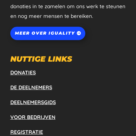
donaties in te zamelen om ons werk te steunen
en nog meer mensen te bereiken.
MEER OVER IGUALITY
NUTTIGE LINKS
DONATIES
DE DEELNEMERS
DEELNEMERSGIDS
VOOR BEDRIJVEN
REGISTRATIE