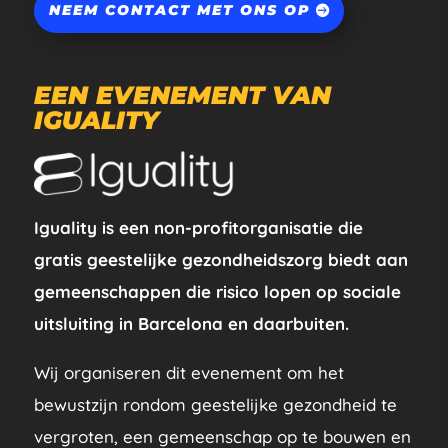
NEEM CONTACT MET ONS OP
EEN EVENEMENT VAN
IGUALITY
Iguality is een non-profitorganisatie die
gratis geestelijke gezondheidszorg biedt aan
gemeenschappen die risico lopen op sociale
uitsluiting in Barcelona en daarbuiten.
Wij organiseren dit evenement om het
bewustzijn rondom geestelijke gezondheid te
vergroten, een gemeenschap op te bouwen en