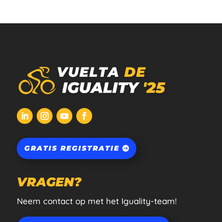
GRATIS REGISTRATIE
VRAGEN?
Neem contact op met het Iguality-team!