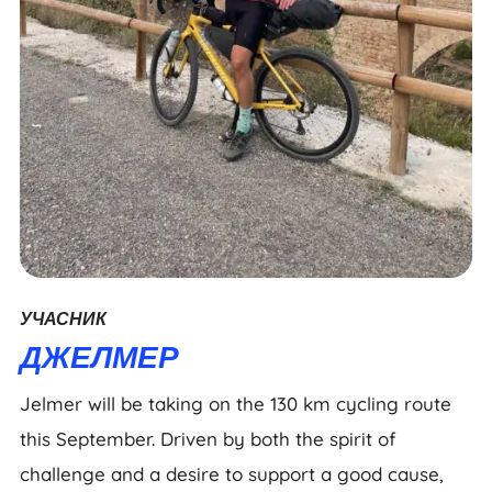
УЧАСНИК
ДЖЕЛМЕР
Jelmer will be taking on the 130 km cycling route
this September. Driven by both the spirit of
challenge and a desire to support a good cause,