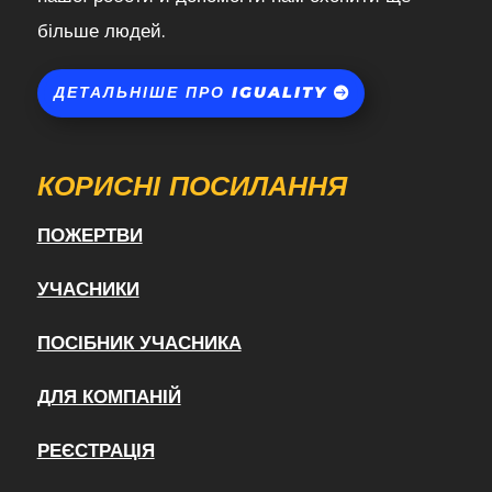
більше людей.
ДЕТАЛЬНІШЕ ПРО IGUALITY
КОРИСНІ ПОСИЛАННЯ
ПОЖЕРТВИ
УЧАСНИКИ
ПОСІБНИК УЧАСНИКА
ДЛЯ КОМПАНІЙ
РЕЄСТРАЦІЯ