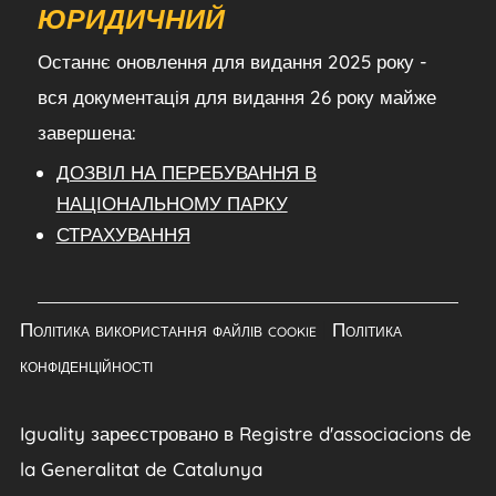
ЮРИДИЧНИЙ
Останнє оновлення для видання 2025 року -
вся документація для видання 26 року майже
завершена:
ДОЗВІЛ НА ПЕРЕБУВАННЯ В
НАЦІОНАЛЬНОМУ ПАРКУ
СТРАХУВАННЯ
Політика використання файлів cookie
|
Політика
конфіденційності
Iguality зареєстровано в Registre d'associacions de
la Generalitat de Catalunya