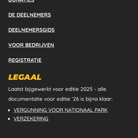
DE DEELNEMERS
DEELNEMERSGIDS
VOOR BEDRIJVEN
REGISTRATIE
LEGAAL
Laatst bijgewerkt voor editie 2025 - alle
documentatie voor editie ’26 is bijna klaar:
VERGUNNING VOOR NATIONAAL PARK
VERZEKERING