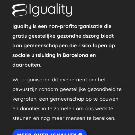
Iguality is een non-profitorganisatie die
gratis geestelijke gezondheidszorg biedt
aan gemeenschappen die risico lopen op
sociale uitsluiting in Barcelona en
daarbuiten.
Wij organiseren dit evenement om het
bewustzijn rondom geestelijke gezondheid te
vergroten, een gemeenschap op te bouwen
en donaties in te zamelen om ons werk te
steunen en nog meer mensen te bereiken.