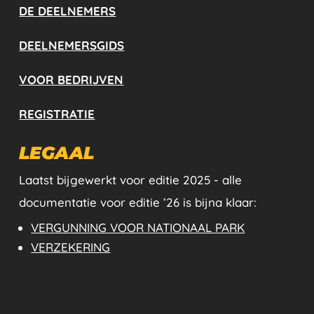
DE DEELNEMERS
DEELNEMERSGIDS
VOOR BEDRIJVEN
REGISTRATIE
LEGAAL
Laatst bijgewerkt voor editie 2025 - alle
documentatie voor editie ’26 is bijna klaar:
VERGUNNING VOOR NATIONAAL PARK
VERZEKERING