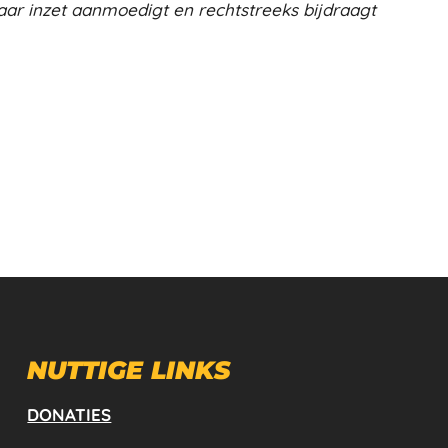
aar inzet aanmoedigt en rechtstreeks bijdraagt
NUTTIGE LINKS
DONATIES