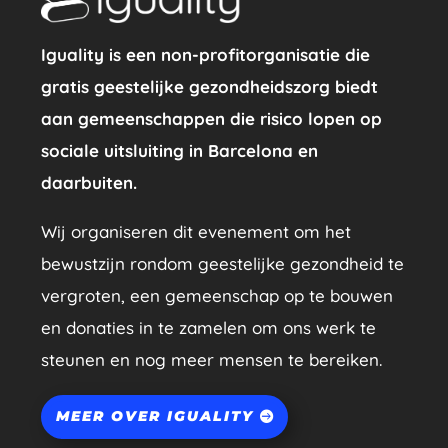
Iguality is een non-profitorganisatie die
gratis geestelijke gezondheidszorg biedt
aan gemeenschappen die risico lopen op
sociale uitsluiting in Barcelona en
daarbuiten.
Wij organiseren dit evenement om het
bewustzijn rondom geestelijke gezondheid te
vergroten, een gemeenschap op te bouwen
en donaties in te zamelen om ons werk te
steunen en nog meer mensen te bereiken.
MEER OVER IGUALITY