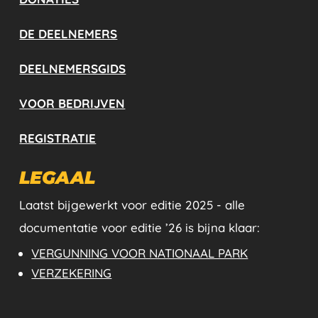
DE DEELNEMERS
DEELNEMERSGIDS
VOOR BEDRIJVEN
REGISTRATIE
LEGAAL
Laatst bijgewerkt voor editie 2025 - alle
documentatie voor editie ’26 is bijna klaar:
VERGUNNING VOOR NATIONAAL PARK
VERZEKERING