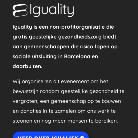
Iguality is een non-profitorganisatie die
gratis geestelijke gezondheidszorg biedt
aan gemeenschappen die risico lopen op
sociale uitsluiting in Barcelona en
daarbuiten.
Wij organiseren dit evenement om het
bewustzijn rondom geestelijke gezondheid te
vergroten, een gemeenschap op te bouwen
en donaties in te zamelen om ons werk te
steunen en nog meer mensen te bereiken.