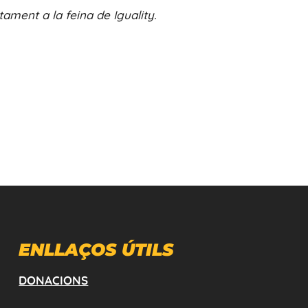
tament a la feina de Iguality.
ENLLAÇOS ÚTILS
DONACIONS