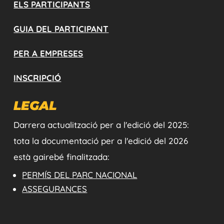
ELS PARTICIPANTS
GUIA DEL PARTICIPANT
PER A EMPRESES
INSCRIPCIÓ
LEGAL
Darrera actualització per a l'edició del 2025:
tota la documentació per a l'edició del 2026
està gairebé finalitzada:
PERMÍS DEL PARC NACIONAL
ASSEGURANCES