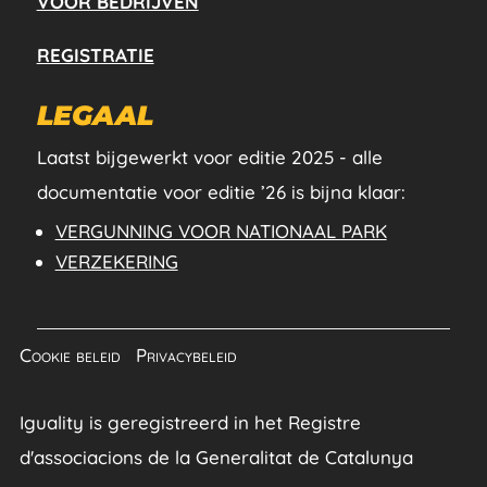
VOOR BEDRIJVEN
REGISTRATIE
LEGAAL
Laatst bijgewerkt voor editie 2025 - alle
documentatie voor editie ’26 is bijna klaar:
VERGUNNING VOOR NATIONAAL PARK
VERZEKERING
Cookie beleid
|
Privacybeleid
Iguality is geregistreerd in het Registre
d'associacions de la Generalitat de Catalunya