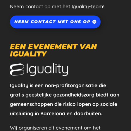
Neem contact op met het Iguality-team!
NEEM CONTACT MET ONS OP
EEN EVENEMENT VAN
IGUALITY
Iguality is een non-profitorganisatie die
gratis geestelijke gezondheidszorg biedt aan
gemeenschappen die risico lopen op sociale
uitsluiting in Barcelona en daarbuiten.
Wij organiseren dit evenement om het