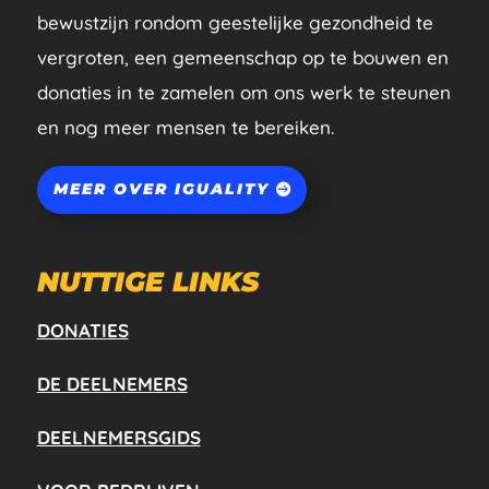
bewustzijn rondom geestelijke gezondheid te
vergroten, een gemeenschap op te bouwen en
donaties in te zamelen om ons werk te steunen
en nog meer mensen te bereiken.
MEER OVER IGUALITY
NUTTIGE LINKS
DONATIES
DE DEELNEMERS
DEELNEMERSGIDS