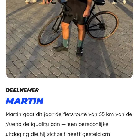
DEELNEMER
MARTIN
Martin gaat dit jaar de fietsroute van 55 km van de
Vuelta de Iguality aan — een persoonlijke
uitdaging die hij zichzelf heeft gesteld om