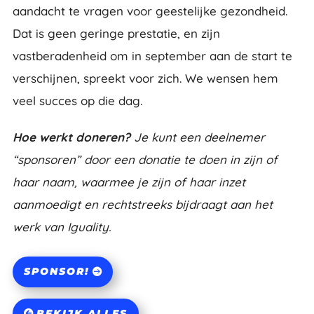
aandacht te vragen voor geestelijke gezondheid.
Dat is geen geringe prestatie, en zijn
vastberadenheid om in september aan de start te
verschijnen, spreekt voor zich. We wensen hem
veel succes op die dag.
Hoe werkt doneren?
Je kunt een deelnemer
“sponsoren” door een donatie te doen in zijn of
haar naam, waarmee je zijn of haar inzet
aanmoedigt en rechtstreeks bijdraagt aan het
werk van Iguality.
SPONSOR!
BEKIJK ALLES