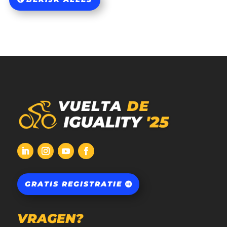
GRATIS REGISTRATIE
VRAGEN?