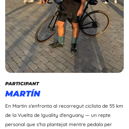
PARTICIPANT
MARTÍN
En Martin s'enfronta al recorregut ciclista de 55 km
de la Vuelta de Iguality d'enguany — un repte
personal que s'ha plantejat mentre pedala per