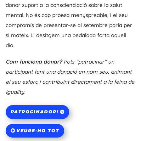
donar suport a la conscienciació sobre la salut
mental. No és cap proesa menyspreable, i el seu
compromís de presentar-se al setembre parla per
si mateix. Li desitgem una pedalada forta aquell
dia.
Com funciona donar?
Pots "patrocinar" un
participant fent una donació en nom seu, animant
el seu esforç i contribuint directament a la feina de
Iguality.
PATROCINADOR!
VEURE-HO TOT