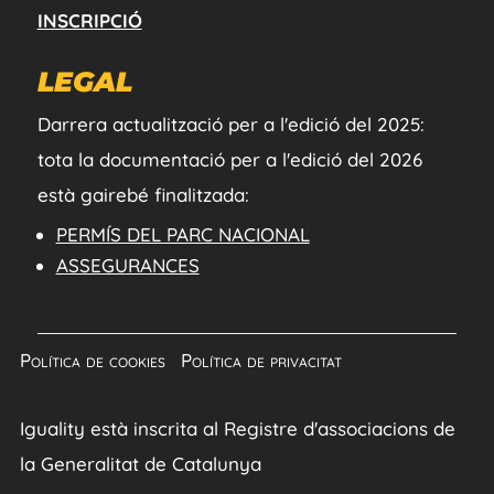
INSCRIPCIÓ
LEGAL
Darrera actualització per a l'edició del 2025:
tota la documentació per a l'edició del 2026
està gairebé finalitzada:
PERMÍS DEL PARC NACIONAL
ASSEGURANCES
Política de cookies
|
Política de privacitat
Iguality està inscrita al Registre d'associacions de
la Generalitat de Catalunya