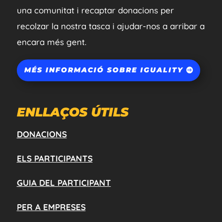
una comunitat i recaptar donacions per
recolzar la nostra tasca i ajudar-nos a arribar a
encara més gent.
MÉS INFORMACIÓ SOBRE IGUALITY
ENLLAÇOS ÚTILS
DONACIONS
ELS PARTICIPANTS
GUIA DEL PARTICIPANT
PER A EMPRESES