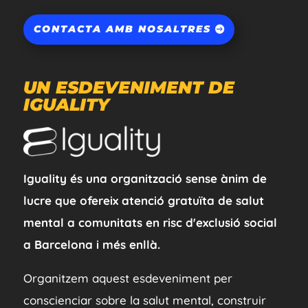
CONTACTA AMB NOSALTRES
UN ESDEVENIMENT DE
IGUALITY
Iguality és una organització sense ànim de
lucre que ofereix atenció gratuïta de salut
mental a comunitats en risc d'exclusió social
a Barcelona i més enllà.
Organitzem aquest esdeveniment per
conscienciar sobre la salut mental, construir