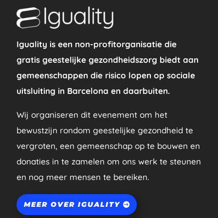
Iguality is een non-profitorganisatie die
gratis geestelijke gezondheidszorg biedt aan
gemeenschappen die risico lopen op sociale
uitsluiting in Barcelona en daarbuiten.
Wij organiseren dit evenement om het
bewustzijn rondom geestelijke gezondheid te
vergroten, een gemeenschap op te bouwen en
donaties in te zamelen om ons werk te steunen
en nog meer mensen te bereiken.
MEER OVER IGUALITY