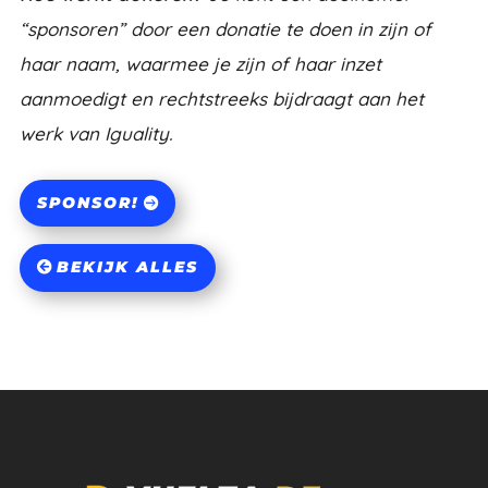
“sponsoren” door een donatie te doen in zijn of
haar naam, waarmee je zijn of haar inzet
aanmoedigt en rechtstreeks bijdraagt aan het
werk van Iguality.
SPONSOR!
BEKIJK ALLES