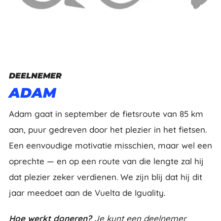
DEELNEMER
ADAM
Adam gaat in september de fietsroute van 85 km
aan, puur gedreven door het plezier in het fietsen.
Een eenvoudige motivatie misschien, maar wel een
oprechte — en op een route van die lengte zal hij
dat plezier zeker verdienen. We zijn blij dat hij dit
jaar meedoet aan de Vuelta de Iguality.
Hoe werkt doneren?
Je kunt een deelnemer