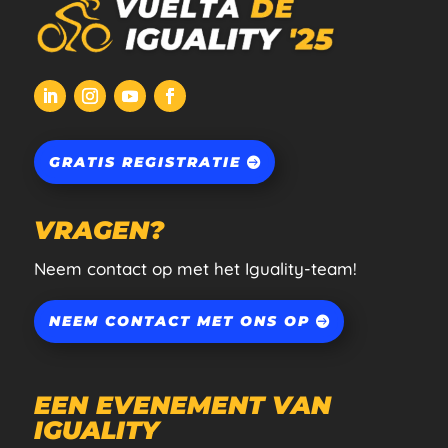
GRATIS REGISTRATIE
VRAGEN?
Neem contact op met het Iguality-team!
NEEM CONTACT MET ONS OP
EEN EVENEMENT VAN
IGUALITY