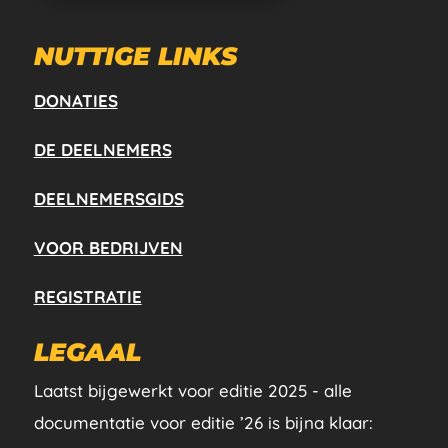
NUTTIGE LINKS
DONATIES
DE DEELNEMERS
DEELNEMERSGIDS
VOOR BEDRIJVEN
REGISTRATIE
LEGAAL
Laatst bijgewerkt voor editie 2025 - alle
documentatie voor editie ’26 is bijna klaar: