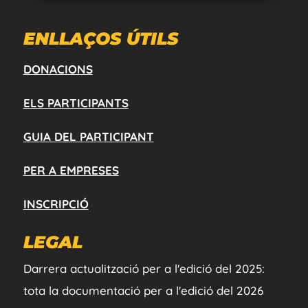
ENLLAÇOS ÚTILS
DONACIONS
ELS PARTICIPANTS
GUIA DEL PARTICIPANT
PER A EMPRESES
INSCRIPCIÓ
LEGAL
Darrera actualització per a l'edició del 2025:
tota la documentació per a l'edició del 2026