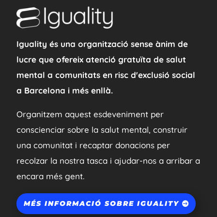
Iguality és una organització sense ànim de
lucre que ofereix atenció gratuïta de salut
mental a comunitats en risc d'exclusió social
a Barcelona i més enllà.
Organitzem aquest esdeveniment per
conscienciar sobre la salut mental, construir
una comunitat i recaptar donacions per
recolzar la nostra tasca i ajudar-nos a arribar a
encara més gent.
MÉS INFORMACIÓ SOBRE IGUALITY