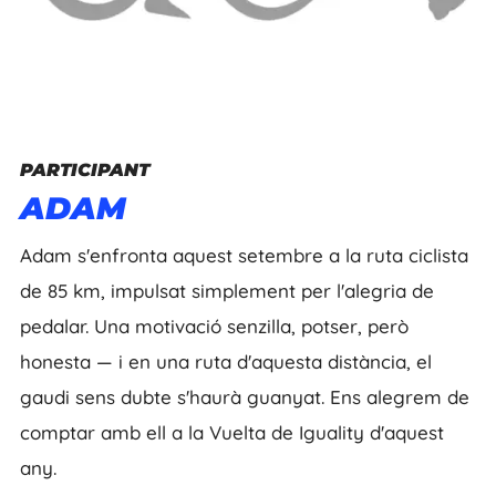
PARTICIPANT
ADAM
Adam s'enfronta aquest setembre a la ruta ciclista
de 85 km, impulsat simplement per l'alegria de
pedalar. Una motivació senzilla, potser, però
honesta — i en una ruta d'aquesta distància, el
gaudi sens dubte s'haurà guanyat. Ens alegrem de
comptar amb ell a la Vuelta de Iguality d'aquest
any.