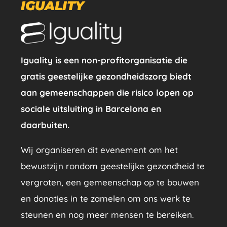
IGUALITY
Iguality is een non-profitorganisatie die
gratis geestelijke gezondheidszorg biedt
aan gemeenschappen die risico lopen op
sociale uitsluiting in Barcelona en
daarbuiten.
Wij organiseren dit evenement om het
bewustzijn rondom geestelijke gezondheid te
vergroten, een gemeenschap op te bouwen
en donaties in te zamelen om ons werk te
steunen en nog meer mensen te bereiken.