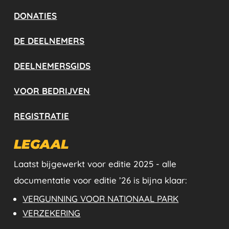
DONATIES
DE DEELNEMERS
DEELNEMERSGIDS
VOOR BEDRIJVEN
REGISTRATIE
LEGAAL
Laatst bijgewerkt voor editie 2025 - alle
documentatie voor editie ’26 is bijna klaar:
VERGUNNING VOOR NATIONAAL PARK
VERZEKERING