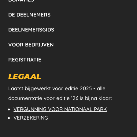
DE DEELNEMERS
DEELNEMERSGIDS
VOOR BEDRIJVEN
REGISTRATIE
LEGAAL
Laatst bijgewerkt voor editie 2025 - alle
documentatie voor editie ’26 is bijna klaar:
VERGUNNING VOOR NATIONAAL PARK
VERZEKERING