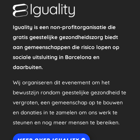
Iguality is een non-profitorganisatie die
gratis geestelijke gezondheidszorg biedt
aan gemeenschappen die risico lopen op
sociale uitsluiting in Barcelona en
daarbuiten.
Wij organiseren dit evenement om het
bewustzijn rondom geestelijke gezondheid te
vergroten, een gemeenschap op te bouwen
en donaties in te zamelen om ons werk te
steunen en nog meer mensen te bereiken.