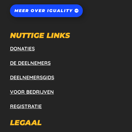
MEER OVER IGUALITY
NUTTIGE LINKS
DONATIES
DE DEELNEMERS
DEELNEMERSGIDS
VOOR BEDRIJVEN
REGISTRATIE
LEGAAL