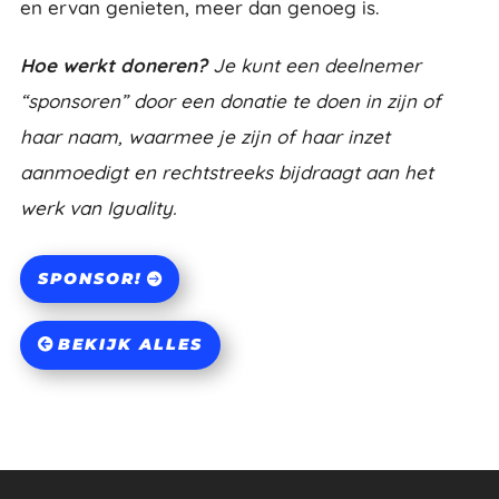
en ervan genieten, meer dan genoeg is.
Hoe werkt doneren?
Je kunt een deelnemer
“sponsoren” door een donatie te doen in zijn of
haar naam, waarmee je zijn of haar inzet
aanmoedigt en rechtstreeks bijdraagt aan het
werk van Iguality.
SPONSOR!
BEKIJK ALLES