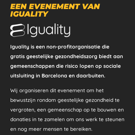
EEN EVENEMENT VAN
IGUALITY
Iguality is een non-profitorganisatie die
gratis geestelijke gezondheidszorg biedt aan
gemeenschappen die risico lopen op sociale
uitsluiting in Barcelona en daarbuiten.
Wij organiseren dit evenement om het
bewustzijn rondom geestelijke gezondheid te
vergroten, een gemeenschap op te bouwen en
donaties in te zamelen om ons werk te steunen
en nog meer mensen te bereiken.