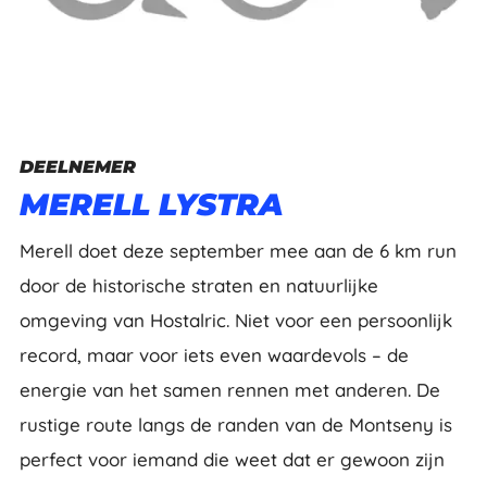
DEELNEMER
MERELL LYSTRA
Merell doet deze september mee aan de 6 km run
door de historische straten en natuurlijke
omgeving van Hostalric. Niet voor een persoonlijk
record, maar voor iets even waardevols – de
energie van het samen rennen met anderen. De
rustige route langs de randen van de Montseny is
perfect voor iemand die weet dat er gewoon zijn