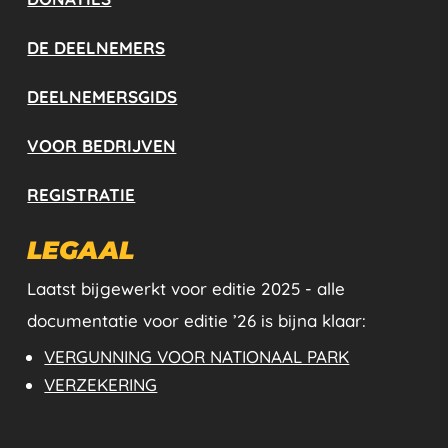
DE DEELNEMERS
DEELNEMERSGIDS
VOOR BEDRIJVEN
REGISTRATIE
LEGAAL
Laatst bijgewerkt voor editie 2025 - alle
documentatie voor editie ’26 is bijna klaar:
VERGUNNING VOOR NATIONAAL PARK
VERZEKERING