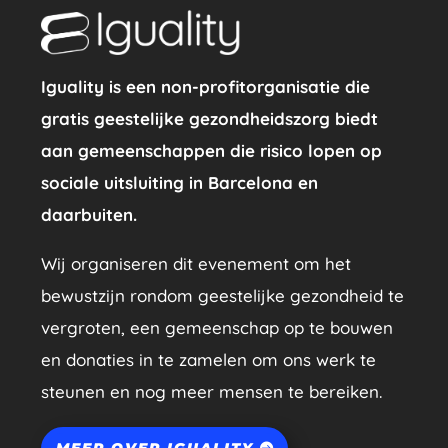
Iguality is een non-profitorganisatie die
gratis geestelijke gezondheidszorg biedt
aan gemeenschappen die risico lopen op
sociale uitsluiting in Barcelona en
daarbuiten.
Wij organiseren dit evenement om het
bewustzijn rondom geestelijke gezondheid te
vergroten, een gemeenschap op te bouwen
en donaties in te zamelen om ons werk te
steunen en nog meer mensen te bereiken.