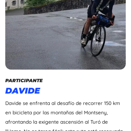
PARTICIPANTE
DAVIDE
Davide se enfrenta al desafío de recorrer 150 km
en bicicleta por las montañas del Montseny,
afrontando la exigente ascensión al Turó de