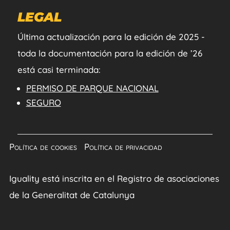
LEGAL
Última actualización para la edición de 2025 -
toda la documentación para la edición de ’26
está casi terminada:
PERMISO DE PARQUE NACIONAL
SEGURO
Política de cookies
|
Política de privacidad
Iguality está inscrita en el Registro de asociaciones
de la Generalitat de Catalunya