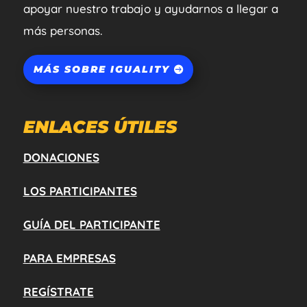
apoyar nuestro trabajo y ayudarnos a llegar a
más personas.
MÁS SOBRE IGUALITY
ENLACES ÚTILES
DONACIONES
LOS PARTICIPANTES
GUÍA DEL PARTICIPANTE
PARA EMPRESAS
REGÍSTRATE