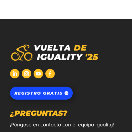
REGISTRO GRATIS
¿PREGUNTAS?
¡Póngase en contacto con el equipo Iguality!