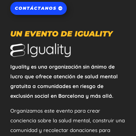
CONTÁCTANOS
UN EVENTO DE IGUALITY
Iguality es una organización sin ánimo de
lucro que ofrece atención de salud mental
gratuita a comunidades en riesgo de
exclusión social en Barcelona y más allá.
Organizamos este evento para crear
conciencia sobre la salud mental, construir una
comunidad y recolectar donaciones para