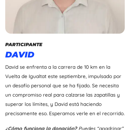
PARTICIPANTE
DAVID
David se enfrenta a la carrera de 10 km en la
Vuelta de Igualtat este septiembre, impulsado por
un desafío personal que se ha fijado. Se necesita
un compromiso real para calzarse las zapatillas y
superar los límites, y David está haciendo
precisamente eso. Esperamos verle en el recorrido.
¿Cómo funciona la donación?
Puedes “apadrinar”