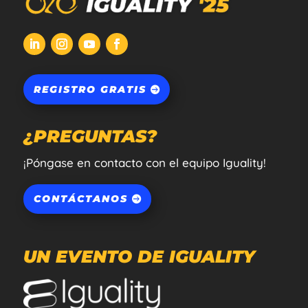
REGISTRO GRATIS
¿PREGUNTAS?
¡Póngase en contacto con el equipo Iguality!
CONTÁCTANOS
UN EVENTO DE IGUALITY