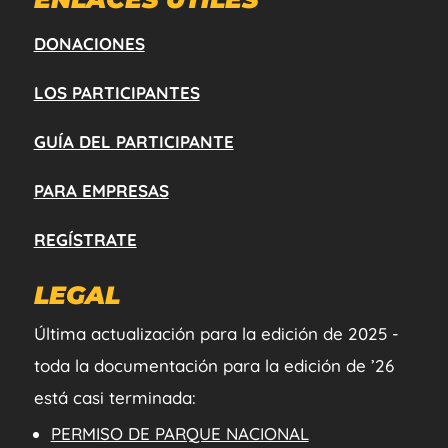
DONACIONES
LOS PARTICIPANTES
GUÍA DEL PARTICIPANTE
PARA EMPRESAS
REGÍSTRATE
LEGAL
Última actualización para la edición de 2025 -
toda la documentación para la edición de ’26
está casi terminada:
PERMISO DE PARQUE NACIONAL