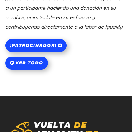
a un participante haciendo una donación en su
nombre, animándole en su esfuerzo y
contribuyendo directamente a la labor de Iguality.
¡PATROCINADOR!
VER TODO