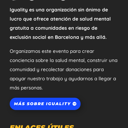
Iguality es una organización sin ánimo de
lucro que ofrece atención de salud mental
gratuita a comunidades en riesgo de
exclusión social en Barcelona y más allá.
Organizamos este evento para crear
conciencia sobre la salud mental, construir una
comunidad y recolectar donaciones para
apoyar nuestro trabajo y ayudarnos a llegar a
más personas.
MÁS SOBRE IGUALITY
ENLACES ÚTILES