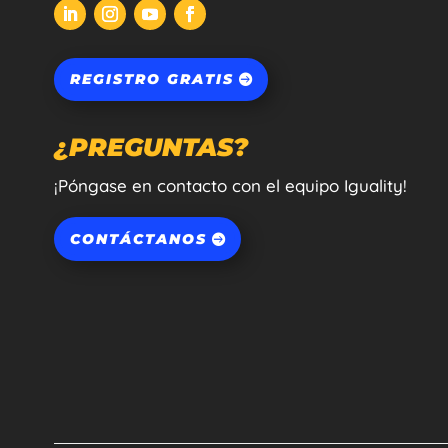
REGISTRO GRATIS
¿PREGUNTAS?
¡Póngase en contacto con el equipo Iguality!
CONTÁCTANOS