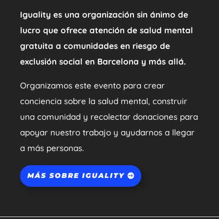
Iguality es una organización sin ánimo de
lucro que ofrece atención de salud mental
gratuita a comunidades en riesgo de
exclusión social en Barcelona y más allá.
Organizamos este evento para crear
conciencia sobre la salud mental, construir
una comunidad y recolectar donaciones para
apoyar nuestro trabajo y ayudarnos a llegar
a más personas.
MÁS SOBRE IGUALITY