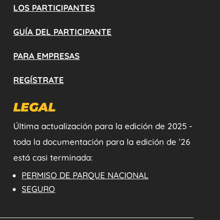
LOS PARTICIPANTES
GUÍA DEL PARTICIPANTE
PARA EMPRESAS
REGÍSTRATE
LEGAL
Última actualización para la edición de 2025 -
toda la documentación para la edición de ’26
está casi terminada:
PERMISO DE PARQUE NACIONAL
SEGURO