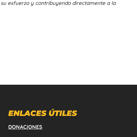
su esfuerzo y contribuyendo directamente a la
ENLACES ÚTILES
DONACIONES