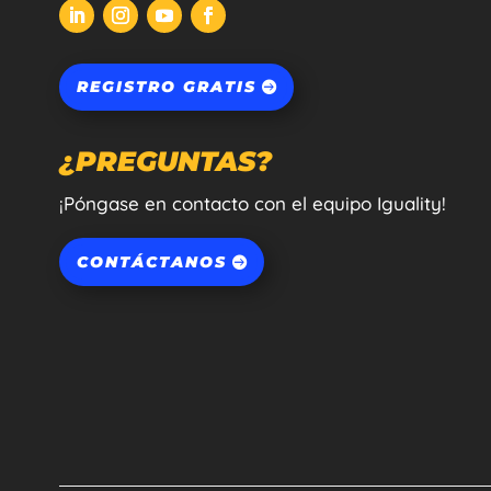
REGISTRO GRATIS
¿PREGUNTAS?
¡Póngase en contacto con el equipo Iguality!
CONTÁCTANOS