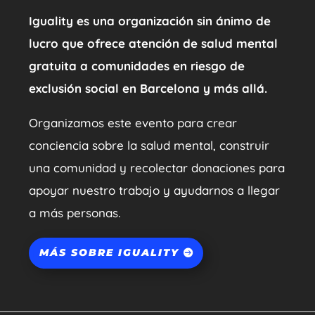
Iguality es una organización sin ánimo de
lucro que ofrece atención de salud mental
gratuita a comunidades en riesgo de
exclusión social en Barcelona y más allá.
Organizamos este evento para crear
conciencia sobre la salud mental, construir
una comunidad y recolectar donaciones para
apoyar nuestro trabajo y ayudarnos a llegar
a más personas.
MÁS SOBRE IGUALITY