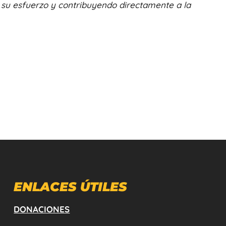
su esfuerzo y contribuyendo directamente a la
ENLACES ÚTILES
DONACIONES