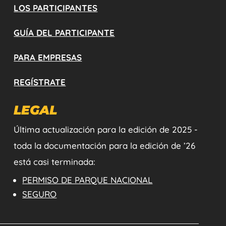
LOS PARTICIPANTES
GUÍA DEL PARTICIPANTE
PARA EMPRESAS
REGÍSTRATE
LEGAL
Última actualización para la edición de 2025 -
toda la documentación para la edición de ’26
está casi terminada:
PERMISO DE PARQUE NACIONAL
SEGURO