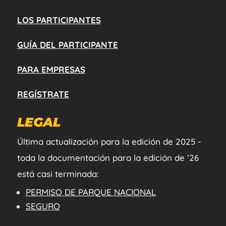
LOS PARTICIPANTES
GUÍA DEL PARTICIPANTE
PARA EMPRESAS
REGÍSTRATE
LEGAL
Última actualización para la edición de 2025 -
toda la documentación para la edición de ’26
está casi terminada:
PERMISO DE PARQUE NACIONAL
SEGURO