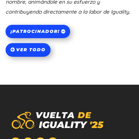
nombre, animándole en su esfuerzo y
contribuyendo directamente a la labor de Iguality.
¡PATROCINADOR!
VER TODO