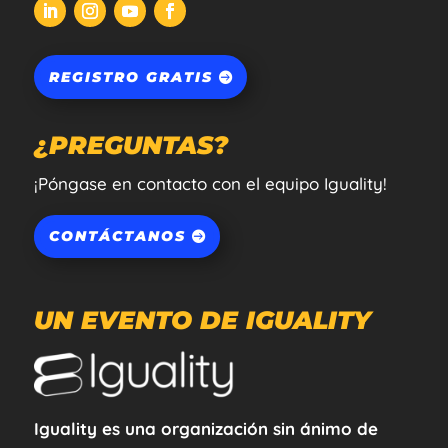
REGISTRO GRATIS
¿PREGUNTAS?
¡Póngase en contacto con el equipo Iguality!
CONTÁCTANOS
UN EVENTO DE IGUALITY
Iguality es una organización sin ánimo de