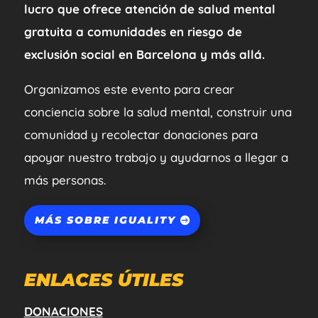
lucro que ofrece atención de salud mental
gratuita a comunidades en riesgo de
exclusión social en Barcelona y más allá.
Organizamos este evento para crear
conciencia sobre la salud mental, construir una
comunidad y recolectar donaciones para
apoyar nuestro trabajo y ayudarnos a llegar a
más personas.
MÁS SOBRE IGUALITY
ENLACES ÚTILES
DONACIONES