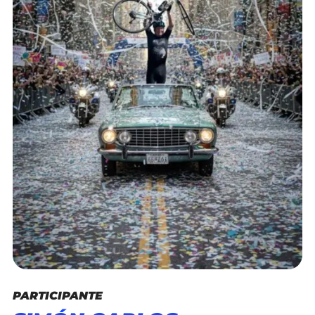
PARTICIPANTE