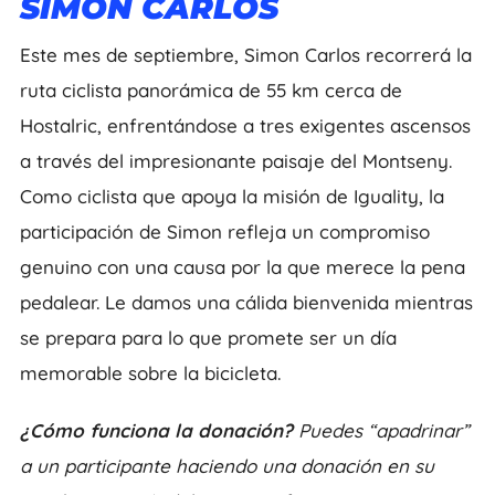
SIMÓN CARLOS
Este mes de septiembre, Simon Carlos recorrerá la
ruta ciclista panorámica de 55 km cerca de
Hostalric, enfrentándose a tres exigentes ascensos
a través del impresionante paisaje del Montseny.
Como ciclista que apoya la misión de Iguality, la
participación de Simon refleja un compromiso
genuino con una causa por la que merece la pena
pedalear. Le damos una cálida bienvenida mientras
se prepara para lo que promete ser un día
memorable sobre la bicicleta.
¿Cómo funciona la donación?
Puedes “apadrinar”
a un participante haciendo una donación en su