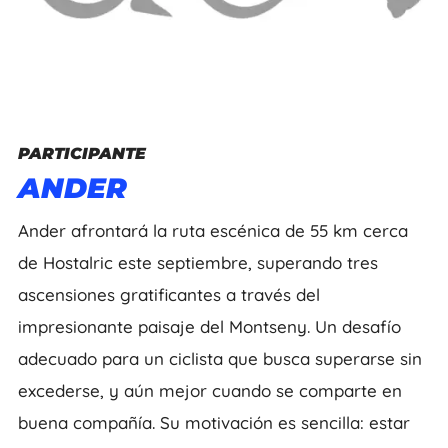
PARTICIPANTE
ANDER
Ander afrontará la ruta escénica de 55 km cerca
de Hostalric este septiembre, superando tres
ascensiones gratificantes a través del
impresionante paisaje del Montseny. Un desafío
adecuado para un ciclista que busca superarse sin
excederse, y aún mejor cuando se comparte en
buena compañía. Su motivación es sencilla: estar