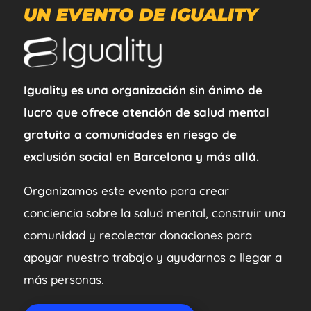
UN EVENTO DE IGUALITY
Iguality es una organización sin ánimo de
lucro que ofrece atención de salud mental
gratuita a comunidades en riesgo de
exclusión social en Barcelona y más allá.
Organizamos este evento para crear
conciencia sobre la salud mental, construir una
comunidad y recolectar donaciones para
apoyar nuestro trabajo y ayudarnos a llegar a
más personas.