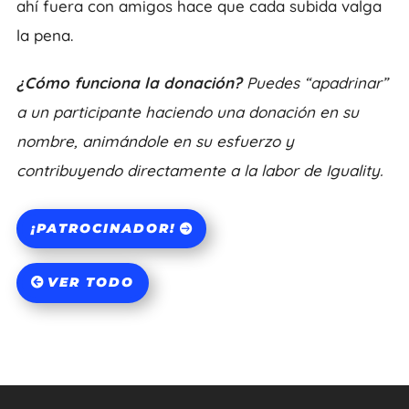
ahí fuera con amigos hace que cada subida valga
la pena.
¿Cómo funciona la donación?
Puedes “apadrinar”
a un participante haciendo una donación en su
nombre, animándole en su esfuerzo y
contribuyendo directamente a la labor de Iguality.
¡PATROCINADOR!
VER TODO