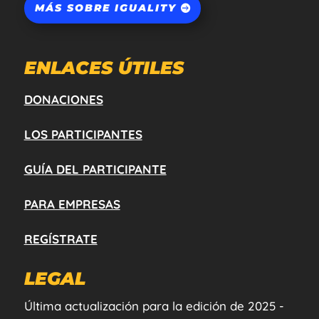
MÁS SOBRE IGUALITY
ENLACES ÚTILES
DONACIONES
LOS PARTICIPANTES
GUÍA DEL PARTICIPANTE
PARA EMPRESAS
REGÍSTRATE
LEGAL
Última actualización para la edición de 2025 -