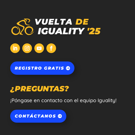
REGISTRO GRATIS
¿PREGUNTAS?
¡Póngase en contacto con el equipo Iguality!
CONTÁCTANOS