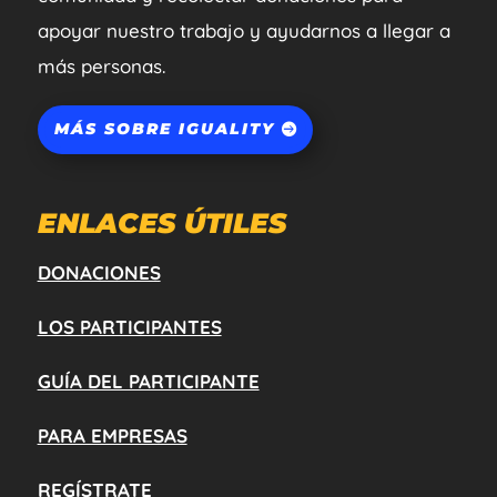
apoyar nuestro trabajo y ayudarnos a llegar a
más personas.
MÁS SOBRE IGUALITY
ENLACES ÚTILES
DONACIONES
LOS PARTICIPANTES
GUÍA DEL PARTICIPANTE
PARA EMPRESAS
REGÍSTRATE