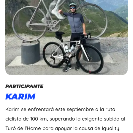
PARTICIPANTE
KARIM
Karim se enfrentará este septiembre a la ruta
ciclista de 100 km, superando la exigente subida al
Turó de l'Home para apoyar la causa de Iguality.