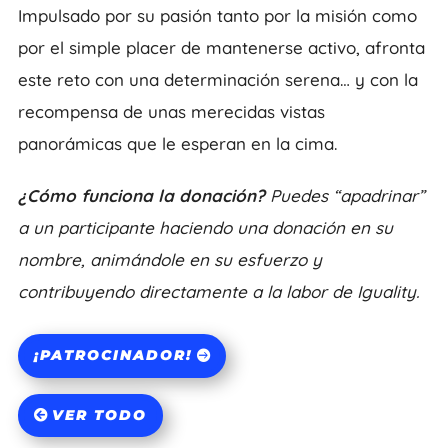
Impulsado por su pasión tanto por la misión como
por el simple placer de mantenerse activo, afronta
este reto con una determinación serena… y con la
recompensa de unas merecidas vistas
panorámicas que le esperan en la cima.
¿Cómo funciona la donación?
Puedes “apadrinar”
a un participante haciendo una donación en su
nombre, animándole en su esfuerzo y
contribuyendo directamente a la labor de Iguality.
¡PATROCINADOR!
VER TODO