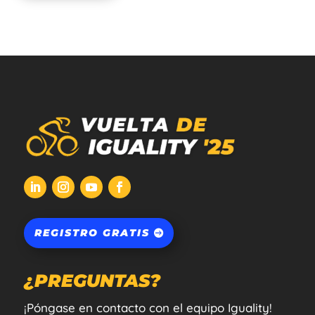
REGISTRO GRATIS
¿PREGUNTAS?
¡Póngase en contacto con el equipo Iguality!