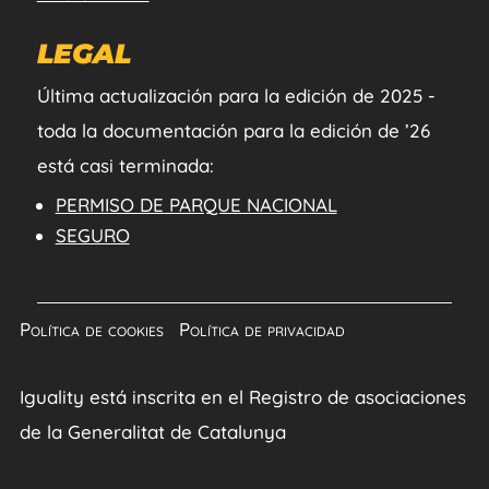
LEGAL
Última actualización para la edición de 2025 -
toda la documentación para la edición de ’26
está casi terminada:
PERMISO DE PARQUE NACIONAL
SEGURO
Política de cookies
|
Política de privacidad
Iguality está inscrita en el Registro de asociaciones
de la Generalitat de Catalunya