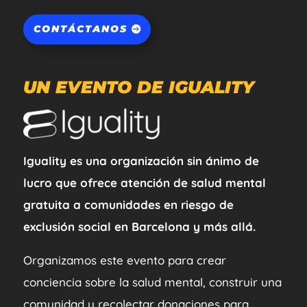
CONTÁCTANOS
UN EVENTO DE IGUALITY
Iguality es una organización sin ánimo de
lucro que ofrece atención de salud mental
gratuita a comunidades en riesgo de
exclusión social en Barcelona y más allá.
Organizamos este evento para crear
conciencia sobre la salud mental, construir una
comunidad y recolectar donaciones para