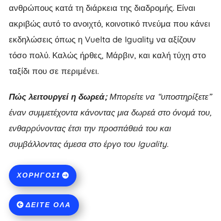
ανθρώπους κατά τη διάρκεια της διαδρομής. Είναι
ακριβώς αυτό το ανοιχτό, κοινοτικό πνεύμα που κάνει
εκδηλώσεις όπως η Vuelta de Iguality να αξίζουν
τόσο πολύ. Καλώς ήρθες, Μάρβιν, και καλή τύχη στο
ταξίδι που σε περιμένει.
Πώς λειτουργεί η δωρεά;
Μπορείτε να “υποστηρίξετε”
έναν συμμετέχοντα κάνοντας μια δωρεά στο όνομά του,
ενθαρρύνοντας έτσι την προσπάθειά του και
συμβάλλοντας άμεσα στο έργο του Iguality.
ΧΟΡΗΓΌΣ!
ΔΕΊΤΕ ΌΛΑ