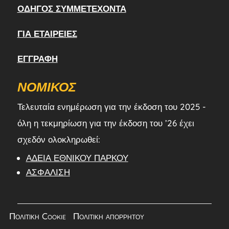
ΟΔΗΓΌΣ ΣΥΜΜΕΤΈΧΟΝΤΑ
ΓΙΑ ΕΤΑΙΡΕΊΕΣ
ΕΓΓΡΑΦΉ
ΝΟΜΙΚΌΣ
Τελευταία ενημέρωση για την έκδοση του 2025 -
όλη η τεκμηρίωση για την έκδοση του ’26 έχει
σχεδόν ολοκληρωθεί:
ΆΔΕΙΑ ΕΘΝΙΚΟΎ ΠΆΡΚΟΥ
ΑΣΦΆΛΙΣΗ
Πολιτική Cookie
|
Πολιτική απορρήτου