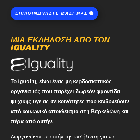
ΕΠΙΚΟΙΝΩΝΉΣΤΕ ΜΑΖΊ ΜΑΣ
ΜΙΑ ΕΚΔΉΛΩΣΗ ΑΠΌ ΤΟΝ
IGUALITY
Το Iguality είναι ένας μη κερδοσκοπικός
οργανισμός που παρέχει δωρεάν φροντίδα
ψυχικής υγείας σε κοινότητες που κινδυνεύουν
από κοινωνικό αποκλεισμό στη Βαρκελώνη και
πέρα από αυτήν.
Διοργανώνουμε αυτήν την εκδήλωση για να