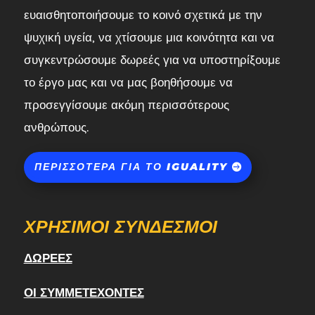
ευαισθητοποιήσουμε το κοινό σχετικά με την
ψυχική υγεία, να χτίσουμε μια κοινότητα και να
συγκεντρώσουμε δωρεές για να υποστηρίξουμε
το έργο μας και να μας βοηθήσουμε να
προσεγγίσουμε ακόμη περισσότερους
ανθρώπους.
ΠΕΡΙΣΣΌΤΕΡΑ ΓΙΑ ΤΟ IGUALITY
ΧΡΉΣΙΜΟΙ ΣΎΝΔΕΣΜΟΙ
ΔΩΡΕΈΣ
ΟΙ ΣΥΜΜΕΤΈΧΟΝΤΕΣ