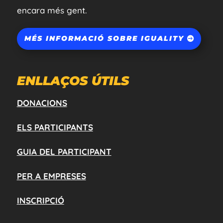
encara més gent.
MÉS INFORMACIÓ SOBRE IGUALITY
ENLLAÇOS ÚTILS
DONACIONS
ELS PARTICIPANTS
GUIA DEL PARTICIPANT
PER A EMPRESES
INSCRIPCIÓ