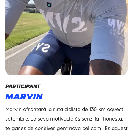
PARTICIPANT
MARVIN
Marvin afrontarà la ruta ciclista de 130 km aquest
setembre. La seva motivació és senzilla i honesta:
té ganes de conèixer gent nova pel camí. És aquest