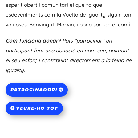
esperit obert i comunitari el que fa que
esdeveniments com la Vuelta de Iguality siguin tan
valuosos. Benvingut, Marvin, i bona sort en el camí.
Com funciona donar?
Pots "patrocinar" un
participant fent una donació en nom seu, animant
el seu esforç i contribuint directament a la feina de
Iguality.
PATROCINADOR!
VEURE-HO TOT