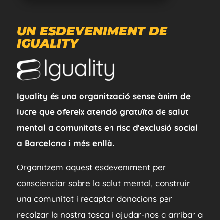
UN ESDEVENIMENT DE
IGUALITY
Iguality és una organització sense ànim de
lucre que ofereix atenció gratuïta de salut
mental a comunitats en risc d'exclusió social
a Barcelona i més enllà.
Organitzem aquest esdeveniment per
conscienciar sobre la salut mental, construir
una comunitat i recaptar donacions per
recolzar la nostra tasca i ajudar-nos a arribar a