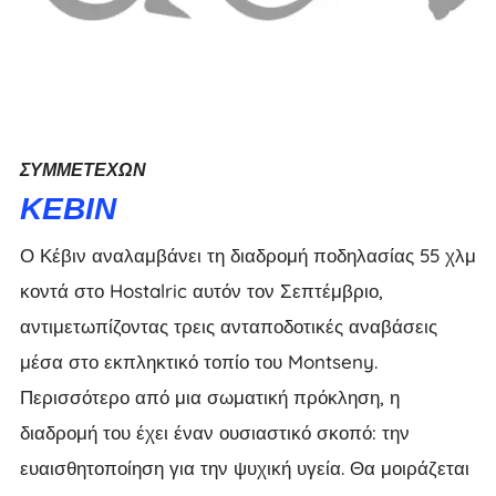
ΣΥΜΜΕΤΈΧΩΝ
ΚΈΒΙΝ
Ο Κέβιν αναλαμβάνει τη διαδρομή ποδηλασίας 55 χλμ
κοντά στο Hostalric αυτόν τον Σεπτέμβριο,
αντιμετωπίζοντας τρεις ανταποδοτικές αναβάσεις
μέσα στο εκπληκτικό τοπίο του Montseny.
Περισσότερο από μια σωματική πρόκληση, η
διαδρομή του έχει έναν ουσιαστικό σκοπό: την
ευαισθητοποίηση για την ψυχική υγεία. Θα μοιράζεται