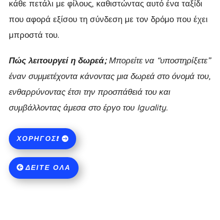
κάθε πετάλι με φίλους, καθιστώντας αυτό ένα ταξίδι
που αφορά εξίσου τη σύνδεση με τον δρόμο που έχει
μπροστά του.
Πώς λειτουργεί η δωρεά;
Μπορείτε να “υποστηρίξετε”
έναν συμμετέχοντα κάνοντας μια δωρεά στο όνομά του,
ενθαρρύνοντας έτσι την προσπάθειά του και
συμβάλλοντας άμεσα στο έργο του Iguality.
ΧΟΡΗΓΌΣ!
ΔΕΊΤΕ ΌΛΑ