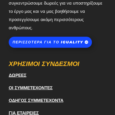
συγκεντρώσουμε δωρεές για να υποστηρίξουμε
το έργο μας και να μας βοηθήσουμε να
προσεγγίσουμε ακόμη περισσότερους
ανθρώπους.
ΠΕΡΙΣΣΌΤΕΡΑ ΓΙΑ ΤΟ IGUALITY
ΧΡΉΣΙΜΟΙ ΣΎΝΔΕΣΜΟΙ
ΔΩΡΕΈΣ
ΟΙ ΣΥΜΜΕΤΈΧΟΝΤΕΣ
ΟΔΗΓΌΣ ΣΥΜΜΕΤΈΧΟΝΤΑ
ΓΙΑ ΕΤΑΙΡΕΊΕΣ