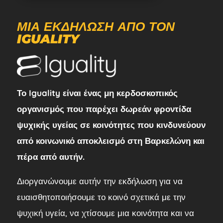
ΜΙΑ ΕΚΔΉΛΩΣΗ ΑΠΌ ΤΟΝ
IGUALITY
Το Iguality είναι ένας μη κερδοσκοπικός
οργανισμός που παρέχει δωρεάν φροντίδα
ψυχικής υγείας σε κοινότητες που κινδυνεύουν
από κοινωνικό αποκλεισμό στη Βαρκελώνη και
πέρα από αυτήν.
Διοργανώνουμε αυτήν την εκδήλωση για να
ευαισθητοποιήσουμε το κοινό σχετικά με την
ψυχική υγεία, να χτίσουμε μια κοινότητα και να