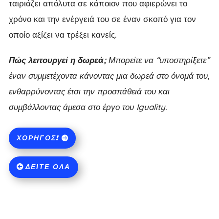
ταιριάζει απόλυτα σε κάποιον που αφιερώνει το
χρόνο και την ενέργειά του σε έναν σκοπό για τον
οποίο αξίζει να τρέξει κανείς.
Πώς λειτουργεί η δωρεά;
Μπορείτε να “υποστηρίξετε”
έναν συμμετέχοντα κάνοντας μια δωρεά στο όνομά του,
ενθαρρύνοντας έτσι την προσπάθειά του και
συμβάλλοντας άμεσα στο έργο του Iguality.
ΧΟΡΗΓΌΣ!
ΔΕΊΤΕ ΌΛΑ