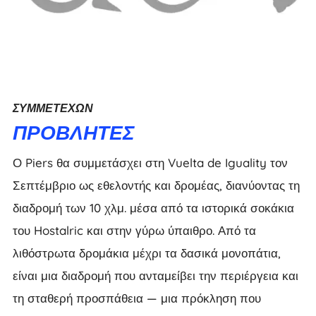
ΣΥΜΜΕΤΈΧΩΝ
ΠΡΟΒΛΉΤΕΣ
Ο Piers θα συμμετάσχει στη Vuelta de Iguality τον
Σεπτέμβριο ως εθελοντής και δρομέας, διανύοντας τη
διαδρομή των 10 χλμ. μέσα από τα ιστορικά σοκάκια
του Hostalric και στην γύρω ύπαιθρο. Από τα
λιθόστρωτα δρομάκια μέχρι τα δασικά μονοπάτια,
είναι μια διαδρομή που ανταμείβει την περιέργεια και
τη σταθερή προσπάθεια — μια πρόκληση που