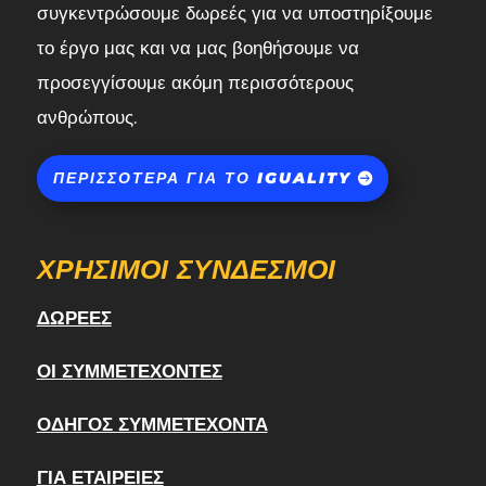
συγκεντρώσουμε δωρεές για να υποστηρίξουμε
το έργο μας και να μας βοηθήσουμε να
προσεγγίσουμε ακόμη περισσότερους
ανθρώπους.
ΠΕΡΙΣΣΌΤΕΡΑ ΓΙΑ ΤΟ IGUALITY
ΧΡΉΣΙΜΟΙ ΣΎΝΔΕΣΜΟΙ
ΔΩΡΕΈΣ
ΟΙ ΣΥΜΜΕΤΈΧΟΝΤΕΣ
ΟΔΗΓΌΣ ΣΥΜΜΕΤΈΧΟΝΤΑ
ΓΙΑ ΕΤΑΙΡΕΊΕΣ