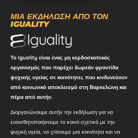
ΜΙΑ ΕΚΔΉΛΩΣΗ ΑΠΌ ΤΟΝ
IGUALITY
Το Iguality είναι ένας μη κερδοσκοπικός
οργανισμός που παρέχει δωρεάν φροντίδα
ψυχικής υγείας σε κοινότητες που κινδυνεύουν
από κοινωνικό αποκλεισμό στη Βαρκελώνη και
πέρα από αυτήν.
Διοργανώνουμε αυτήν την εκδήλωση για να
ευαισθητοποιήσουμε το κοινό σχετικά με την
ψυχική υγεία, να χτίσουμε μια κοινότητα και να