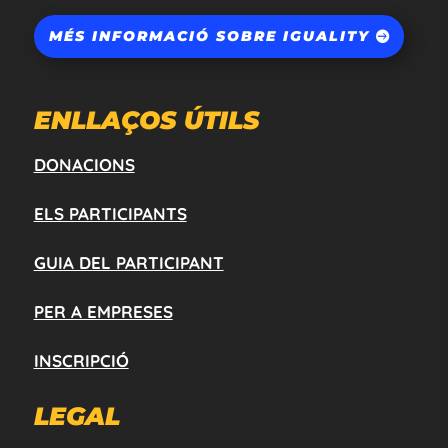
MÉS INFORMACIÓ SOBRE IGUALITY
ENLLAÇOS ÚTILS
DONACIONS
ELS PARTICIPANTS
GUIA DEL PARTICIPANT
PER A EMPRESES
INSCRIPCIÓ
LEGAL