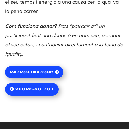
el seu temps i energia a una causa per la qual val
la pena córrer.
Com funciona donar?
Pots "patrocinar" un
participant fent una donació en nom seu, animant
el seu esforç i contribuint directament a la feina de
Iguality.
PATROCINADOR!
VEURE-HO TOT