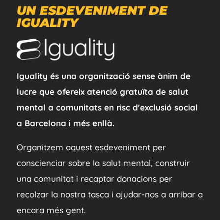
UN ESDEVENIMENT DE
IGUALITY
Iguality és una organització sense ànim de
lucre que ofereix atenció gratuïta de salut
mental a comunitats en risc d'exclusió social
a Barcelona i més enllà.
Organitzem aquest esdeveniment per
conscienciar sobre la salut mental, construir
una comunitat i recaptar donacions per
recolzar la nostra tasca i ajudar-nos a arribar a
encara més gent.